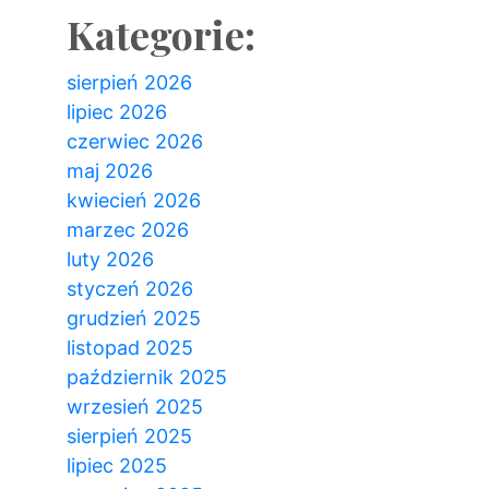
Kategorie:
sierpień 2026
lipiec 2026
czerwiec 2026
maj 2026
kwiecień 2026
marzec 2026
luty 2026
styczeń 2026
grudzień 2025
listopad 2025
październik 2025
wrzesień 2025
sierpień 2025
lipiec 2025