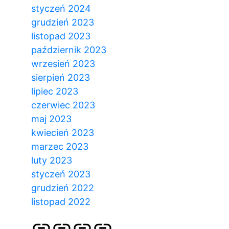
styczeń 2024
grudzień 2023
listopad 2023
październik 2023
wrzesień 2023
sierpień 2023
lipiec 2023
czerwiec 2023
maj 2023
kwiecień 2023
marzec 2023
luty 2023
styczeń 2023
grudzień 2022
listopad 2022
Strona
Pozycjonowanie
SKLEP
BLOG