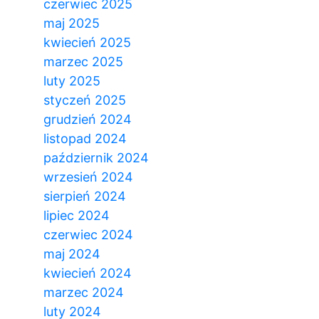
czerwiec 2025
maj 2025
kwiecień 2025
marzec 2025
luty 2025
styczeń 2025
grudzień 2024
listopad 2024
październik 2024
wrzesień 2024
sierpień 2024
lipiec 2024
czerwiec 2024
maj 2024
kwiecień 2024
marzec 2024
luty 2024