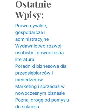
Ostatnie
Wpisy:
Prawo cywilne,
gospodarcze i
administracyjne
Wydawnictwo rozwój
osobisty i nowoczesna
literatura
Poradniki biznesowe dla
przedsiębiorców i
menedżerów
Marketing i sprzedaż w
nowoczesnym biznesie
Poznaj drogę od pomysłu
do sukcesu