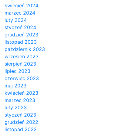
kwiecień 2024
marzec 2024
luty 2024
styczeń 2024
grudzień 2023
listopad 2023
październik 2023
wrzesień 2023
sierpień 2023
lipiec 2023
czerwiec 2023
maj 2023
kwiecień 2023
marzec 2023
luty 2023
styczeń 2023
grudzień 2022
listopad 2022