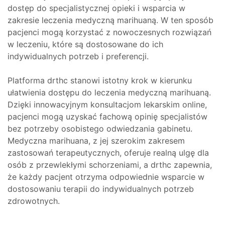
dostęp do specjalistycznej opieki i wsparcia w
zakresie leczenia medyczną marihuaną. W ten sposób
pacjenci mogą korzystać z nowoczesnych rozwiązań
w leczeniu, które są dostosowane do ich
indywidualnych potrzeb i preferencji.
Platforma drthc stanowi istotny krok w kierunku
ułatwienia dostępu do leczenia medyczną marihuaną.
Dzięki innowacyjnym konsultacjom lekarskim online,
pacjenci mogą uzyskać fachową opinię specjalistów
bez potrzeby osobistego odwiedzania gabinetu.
Medyczna marihuana, z jej szerokim zakresem
zastosowań terapeutycznych, oferuje realną ulgę dla
osób z przewlekłymi schorzeniami, a drthc zapewnia,
że każdy pacjent otrzyma odpowiednie wsparcie w
dostosowaniu terapii do indywidualnych potrzeb
zdrowotnych.