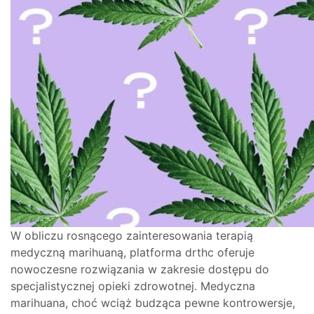
W obliczu rosnącego zainteresowania terapią
medyczną marihuaną, platforma drthc oferuje
nowoczesne rozwiązania w zakresie dostępu do
specjalistycznej opieki zdrowotnej. Medyczna
marihuana, choć wciąż budząca pewne kontrowersje,