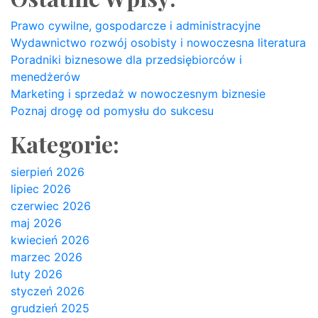
Prawo cywilne, gospodarcze i administracyjne
Wydawnictwo rozwój osobisty i nowoczesna literatura
Poradniki biznesowe dla przedsiębiorców i
menedżerów
Marketing i sprzedaż w nowoczesnym biznesie
Poznaj drogę od pomysłu do sukcesu
Kategorie:
sierpień 2026
lipiec 2026
czerwiec 2026
maj 2026
kwiecień 2026
marzec 2026
luty 2026
styczeń 2026
grudzień 2025