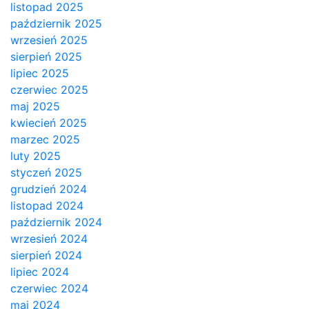
listopad 2025
październik 2025
wrzesień 2025
sierpień 2025
lipiec 2025
czerwiec 2025
maj 2025
kwiecień 2025
marzec 2025
luty 2025
styczeń 2025
grudzień 2024
listopad 2024
październik 2024
wrzesień 2024
sierpień 2024
lipiec 2024
czerwiec 2024
maj 2024