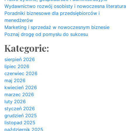
Wydawnictwo rozwój osobisty i nowoczesna literatura
Poradniki biznesowe dla przedsiębiorców i
menedżerów
Marketing i sprzedaż w nowoczesnym biznesie
Poznaj drogę od pomysłu do sukcesu
Kategorie:
sierpień 2026
lipiec 2026
czerwiec 2026
maj 2026
kwiecień 2026
marzec 2026
luty 2026
styczeń 2026
grudzień 2025
listopad 2025
październik 2025