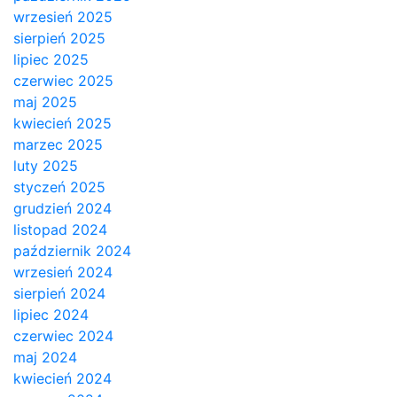
wrzesień 2025
sierpień 2025
lipiec 2025
czerwiec 2025
maj 2025
kwiecień 2025
marzec 2025
luty 2025
styczeń 2025
grudzień 2024
listopad 2024
październik 2024
wrzesień 2024
sierpień 2024
lipiec 2024
czerwiec 2024
maj 2024
kwiecień 2024