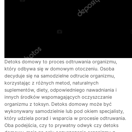
Detoks domowy to proces odtruwania organizmu,
który odbywa się w domowym otoczeniu. Osoba
decyduje się na samodzielne odtrucie organizmu,
korzystając z różnych metod, naturalnych
suplementów, diety, odpowiedniego nawadniania i
innych środków wspomagających oczyszczanie
organizmu z toksyn. Detoks domowy może być
wykonywany samodzielnie lub pod okiem specjalisty,
który udziela porad i wsparcia w procesie odtruwania.
Oba podejścia, czy to prywatny odwyk czy detoks