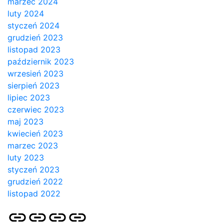
marzec 2024
luty 2024
styczeń 2024
grudzień 2023
listopad 2023
październik 2023
wrzesień 2023
sierpień 2023
lipiec 2023
czerwiec 2023
maj 2023
kwiecień 2023
marzec 2023
luty 2023
styczeń 2023
grudzień 2022
listopad 2022
Strona
Pozycjonowanie
SKLEP
BLOG