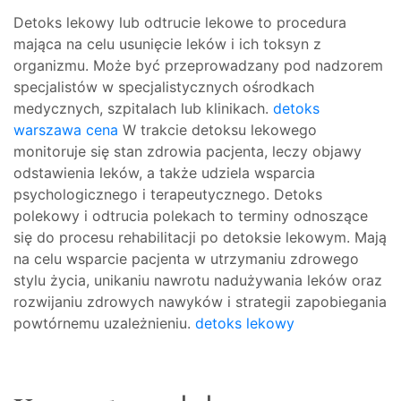
Detoks lekowy lub odtrucie lekowe to procedura
mająca na celu usunięcie leków i ich toksyn z
organizmu. Może być przeprowadzany pod nadzorem
specjalistów w specjalistycznych ośrodkach
medycznych, szpitalach lub klinikach.
detoks
warszawa cena
W trakcie detoksu lekowego
monitoruje się stan zdrowia pacjenta, leczy objawy
odstawienia leków, a także udziela wsparcia
psychologicznego i terapeutycznego. Detoks
polekowy i odtrucia polekach to terminy odnoszące
się do procesu rehabilitacji po detoksie lekowym. Mają
na celu wsparcie pacjenta w utrzymaniu zdrowego
stylu życia, unikaniu nawrotu nadużywania leków oraz
rozwijaniu zdrowych nawyków i strategii zapobiegania
powtórnemu uzależnieniu.
detoks lekowy