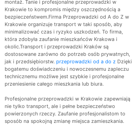
montaż. Tanie i profesjonalne przeprowadzki w
Krakowie to kompromis między oszczędnością a
bezpieczeństwem.Firma Przeprowadzki od A do Z w
Krakowie organizuje transport w taki sposób, aby
minimalizować czas i ryzyko uszkodzeń. To firma,
która zdobyła zaufanie mieszkańców Krakowa i
okolic.Transport i przeprowadzki Kraków są
dostosowane zarówno do potrzeb osób prywatnych,
jak i przedsiębiorstw.
przeprowadzki od a do z
Dzięki
bogatemu doświadczeniu i nowoczesnemu zapleczu
technicznemu możliwe jest szybkie i profesjonalne
przeniesienie całego mieszkania lub biura.
Profesjonalne przeprowadzki w Krakowie zapewniają
nie tylko transport, ale i pełne bezpieczeństwo
powierzonych rzeczy. Zaufanie profesjonalistom to
sposób na spokojną zmianę miejsca zamieszkania.