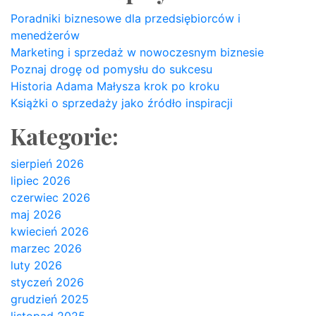
Poradniki biznesowe dla przedsiębiorców i
menedżerów
Marketing i sprzedaż w nowoczesnym biznesie
Poznaj drogę od pomysłu do sukcesu
Historia Adama Małysza krok po kroku
Książki o sprzedaży jako źródło inspiracji
Kategorie:
sierpień 2026
lipiec 2026
czerwiec 2026
maj 2026
kwiecień 2026
marzec 2026
luty 2026
styczeń 2026
grudzień 2025