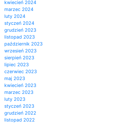
kwiecień 2024
marzec 2024
luty 2024
styczeń 2024
grudzień 2023
listopad 2023
październik 2023
wrzesień 2023
sierpień 2023
lipiec 2023
czerwiec 2023
maj 2023
kwiecień 2023
marzec 2023
luty 2023
styczeń 2023
grudzień 2022
listopad 2022