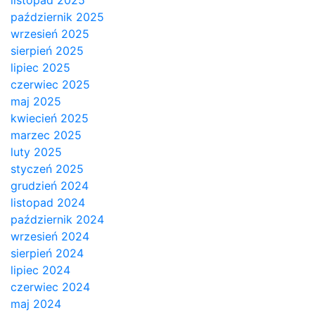
listopad 2025
październik 2025
wrzesień 2025
sierpień 2025
lipiec 2025
czerwiec 2025
maj 2025
kwiecień 2025
marzec 2025
luty 2025
styczeń 2025
grudzień 2024
listopad 2024
październik 2024
wrzesień 2024
sierpień 2024
lipiec 2024
czerwiec 2024
maj 2024