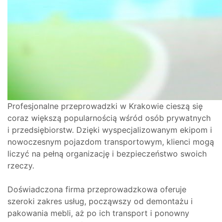
Profesjonalne przeprowadzki w Krakowie cieszą się
coraz większą popularnością wśród osób prywatnych
i przedsiębiorstw. Dzięki wyspecjalizowanym ekipom i
nowoczesnym pojazdom transportowym, klienci mogą
liczyć na pełną organizację i bezpieczeństwo swoich
rzeczy.
Doświadczona firma przeprowadzkowa oferuje
szeroki zakres usług, począwszy od demontażu i
pakowania mebli, aż po ich transport i ponowny