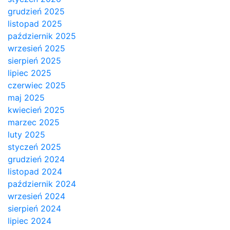
grudzień 2025
listopad 2025
październik 2025
wrzesień 2025
sierpień 2025
lipiec 2025
czerwiec 2025
maj 2025
kwiecień 2025
marzec 2025
luty 2025
styczeń 2025
grudzień 2024
listopad 2024
październik 2024
wrzesień 2024
sierpień 2024
lipiec 2024