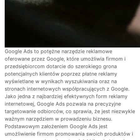
Google Ads to potężne narzędzie reklamowe
oferowane przez Google, które umożliwia firmom i
przedsiębiorcom dotarcie do szerokiego grona
potencjalnych klientów poprzez płatne reklamy
wyświetlane w wynikach wyszukiwania oraz na
stronach internetowych współpracujących z Google.
Jako jedna z najbardziej efektywnych form reklamy
internetowej, Google Ads pozwala na precyzyjne
targetowanie odbiorców, co sprawia, że jest niezwykle
ważnym narzędziem w prowadzeniu biznesu.
Podstawowym założeniem Google Ads jest
umożliwienie firmom promowania swoich produktów i