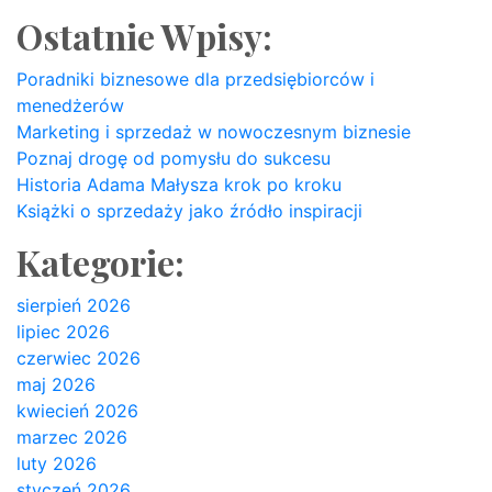
Ostatnie Wpisy:
Poradniki biznesowe dla przedsiębiorców i
menedżerów
Marketing i sprzedaż w nowoczesnym biznesie
Poznaj drogę od pomysłu do sukcesu
Historia Adama Małysza krok po kroku
Książki o sprzedaży jako źródło inspiracji
Kategorie:
sierpień 2026
lipiec 2026
czerwiec 2026
maj 2026
kwiecień 2026
marzec 2026
luty 2026
styczeń 2026