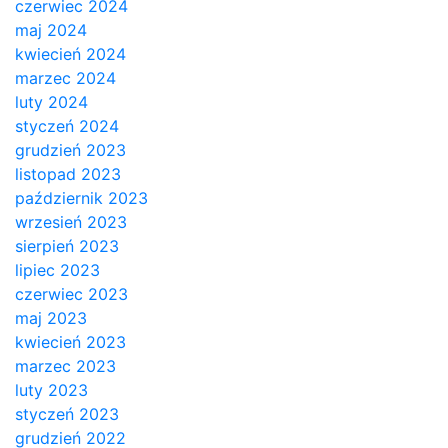
czerwiec 2024
maj 2024
kwiecień 2024
marzec 2024
luty 2024
styczeń 2024
grudzień 2023
listopad 2023
październik 2023
wrzesień 2023
sierpień 2023
lipiec 2023
czerwiec 2023
maj 2023
kwiecień 2023
marzec 2023
luty 2023
styczeń 2023
grudzień 2022