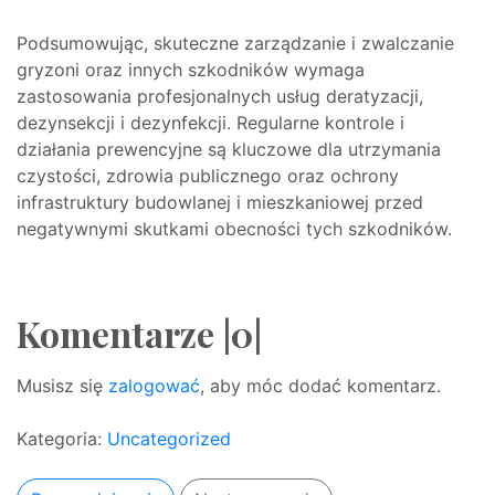
Podsumowując, skuteczne zarządzanie i zwalczanie
gryzoni oraz innych szkodników wymaga
zastosowania profesjonalnych usług deratyzacji,
dezynsekcji i dezynfekcji. Regularne kontrole i
działania prewencyjne są kluczowe dla utrzymania
czystości, zdrowia publicznego oraz ochrony
infrastruktury budowlanej i mieszkaniowej przed
negatywnymi skutkami obecności tych szkodników.
Komentarze |0|
Musisz się
zalogować
, aby móc dodać komentarz.
Kategoria:
Uncategorized