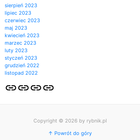
sierpień 2023
lipiec 2023
czerwiec 2023
maj 2023
kwiecień 2023
marzec 2023
luty 2023
styczeń 2023
grudzień 2022
listopad 2022
Strona
Pozycjonowanie
SKLEP
BLOG
główna
Stron
SEO
Copyright © 2026 by rybnik.pl
↑ Powrót do góry