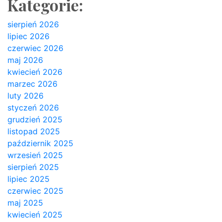
Kategorie:
sierpień 2026
lipiec 2026
czerwiec 2026
maj 2026
kwiecień 2026
marzec 2026
luty 2026
styczeń 2026
grudzień 2025
listopad 2025
październik 2025
wrzesień 2025
sierpień 2025
lipiec 2025
czerwiec 2025
maj 2025
kwiecień 2025