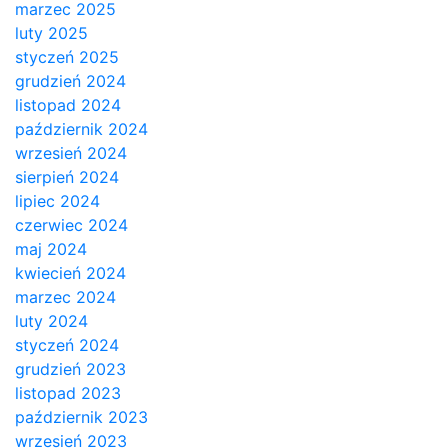
marzec 2025
luty 2025
styczeń 2025
grudzień 2024
listopad 2024
październik 2024
wrzesień 2024
sierpień 2024
lipiec 2024
czerwiec 2024
maj 2024
kwiecień 2024
marzec 2024
luty 2024
styczeń 2024
grudzień 2023
listopad 2023
październik 2023
wrzesień 2023