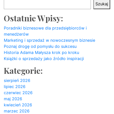
Szukaj
Ostatnie Wpisy:
Poradniki biznesowe dla przedsiębiorców i
menedżerów
Marketing i sprzedaż w nowoczesnym biznesie
Poznaj drogę od pomysłu do sukcesu
Historia Adama Małysza krok po kroku
Książki o sprzedaży jako źródło inspiracji
Kategorie:
sierpień 2026
lipiec 2026
czerwiec 2026
maj 2026
kwiecień 2026
marzec 2026