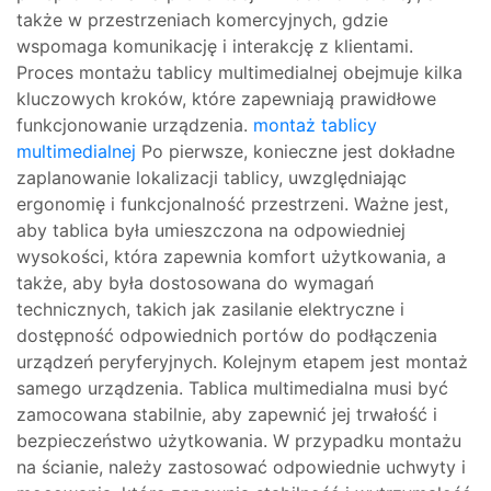
także w przestrzeniach komercyjnych, gdzie
wspomaga komunikację i interakcję z klientami.
Proces montażu tablicy multimedialnej obejmuje kilka
kluczowych kroków, które zapewniają prawidłowe
funkcjonowanie urządzenia.
montaż tablicy
multimedialnej
Po pierwsze, konieczne jest dokładne
zaplanowanie lokalizacji tablicy, uwzględniając
ergonomię i funkcjonalność przestrzeni. Ważne jest,
aby tablica była umieszczona na odpowiedniej
wysokości, która zapewnia komfort użytkowania, a
także, aby była dostosowana do wymagań
technicznych, takich jak zasilanie elektryczne i
dostępność odpowiednich portów do podłączenia
urządzeń peryferyjnych. Kolejnym etapem jest montaż
samego urządzenia. Tablica multimedialna musi być
zamocowana stabilnie, aby zapewnić jej trwałość i
bezpieczeństwo użytkowania. W przypadku montażu
na ścianie, należy zastosować odpowiednie uchwyty i