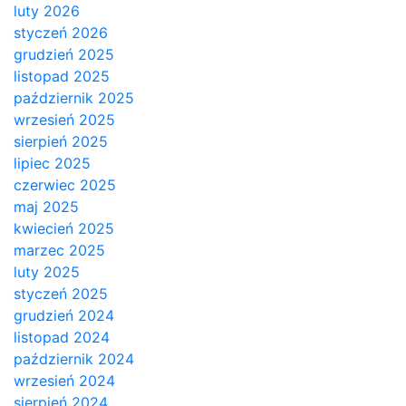
luty 2026
styczeń 2026
grudzień 2025
listopad 2025
październik 2025
wrzesień 2025
sierpień 2025
lipiec 2025
czerwiec 2025
maj 2025
kwiecień 2025
marzec 2025
luty 2025
styczeń 2025
grudzień 2024
listopad 2024
październik 2024
wrzesień 2024
sierpień 2024