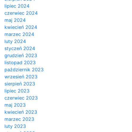
lipiec 2024
czerwiec 2024
maj 2024
kwiecień 2024
marzec 2024
luty 2024
styczeń 2024
grudzień 2023
listopad 2023
październik 2023
wrzesień 2023
sierpień 2023
lipiec 2023
czerwiec 2023
maj 2023
kwiecień 2023
marzec 2023
luty 2023