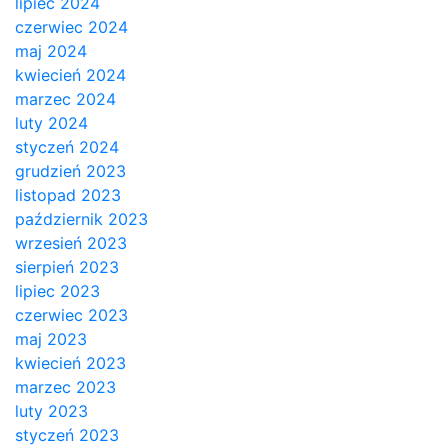
lipiec 2024
czerwiec 2024
maj 2024
kwiecień 2024
marzec 2024
luty 2024
styczeń 2024
grudzień 2023
listopad 2023
październik 2023
wrzesień 2023
sierpień 2023
lipiec 2023
czerwiec 2023
maj 2023
kwiecień 2023
marzec 2023
luty 2023
styczeń 2023