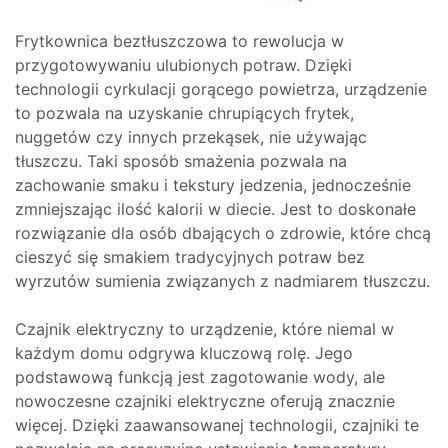
Frytkownica beztłuszczowa to rewolucja w
przygotowywaniu ulubionych potraw. Dzięki
technologii cyrkulacji gorącego powietrza, urządzenie
to pozwala na uzyskanie chrupiących frytek,
nuggetów czy innych przekąsek, nie używając
tłuszczu. Taki sposób smażenia pozwala na
zachowanie smaku i tekstury jedzenia, jednocześnie
zmniejszając ilość kalorii w diecie. Jest to doskonałe
rozwiązanie dla osób dbających o zdrowie, które chcą
cieszyć się smakiem tradycyjnych potraw bez
wyrzutów sumienia związanych z nadmiarem tłuszczu.
Czajnik elektryczny to urządzenie, które niemal w
każdym domu odgrywa kluczową rolę. Jego
podstawową funkcją jest zagotowanie wody, ale
nowoczesne czajniki elektryczne oferują znacznie
więcej. Dzięki zaawansowanej technologii, czajniki te