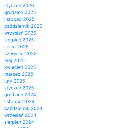
styczeń 2026
grudzień 2025
listopad 2025
październik 2025
wrzesień 2025
sierpień 2025
lipiec 2025
czerwiec 2025
maj 2025
kwiecień 2025
marzec 2025
luty 2025
styczeń 2025
grudzień 2024
listopad 2024
październik 2024
wrzesień 2024
sierpień 2024