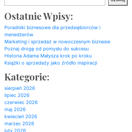
Ostatnie Wpisy:
Poradniki biznesowe dla przedsiębiorców i
menedżerów
Marketing i sprzedaż w nowoczesnym biznesie
Poznaj drogę od pomysłu do sukcesu
Historia Adama Małysza krok po kroku
Książki o sprzedaży jako źródło inspiracji
Kategorie:
sierpień 2026
lipiec 2026
czerwiec 2026
maj 2026
kwiecień 2026
marzec 2026
luty 2026