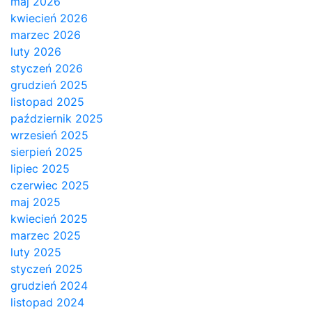
maj 2026
kwiecień 2026
marzec 2026
luty 2026
styczeń 2026
grudzień 2025
listopad 2025
październik 2025
wrzesień 2025
sierpień 2025
lipiec 2025
czerwiec 2025
maj 2025
kwiecień 2025
marzec 2025
luty 2025
styczeń 2025
grudzień 2024
listopad 2024