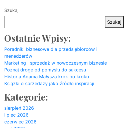
główna
Stron
SEO
Szukaj
Szukaj
Ostatnie Wpisy:
Poradniki biznesowe dla przedsiębiorców i
menedżerów
Marketing i sprzedaż w nowoczesnym biznesie
Poznaj drogę od pomysłu do sukcesu
Historia Adama Małysza krok po kroku
Książki o sprzedaży jako źródło inspiracji
Kategorie:
sierpień 2026
lipiec 2026
czerwiec 2026