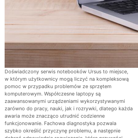
Doświadczony serwis notebooków Ursus to miejsce,
w którym użytkownicy mogą liczyć na kompleksową
pomoc w przypadku problemów ze sprzętem
komputerowym. Współczesne laptopy są
zaawansowanymi urządzeniami wykorzystywanymi
zarówno do pracy, nauki, jak i rozrywki, dlatego każda
awaria może znacząco utrudnić codzienne
funkcjonowanie. Fachowa diagnostyka pozwala
szybko określić przyczynę problemu, a następnie