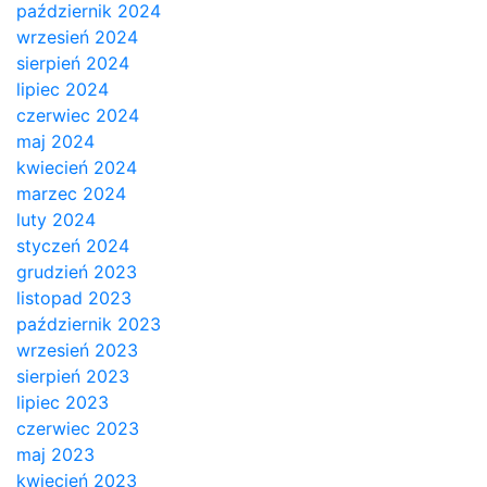
październik 2024
wrzesień 2024
sierpień 2024
lipiec 2024
czerwiec 2024
maj 2024
kwiecień 2024
marzec 2024
luty 2024
styczeń 2024
grudzień 2023
listopad 2023
październik 2023
wrzesień 2023
sierpień 2023
lipiec 2023
czerwiec 2023
maj 2023
kwiecień 2023