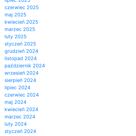
lipiec 2025
czerwiec 2025
maj 2025
kwiecień 2025
marzec 2025
luty 2025
styczeń 2025
grudzień 2024
listopad 2024
październik 2024
wrzesień 2024
sierpień 2024
lipiec 2024
czerwiec 2024
maj 2024
kwiecień 2024
marzec 2024
luty 2024
styczeń 2024