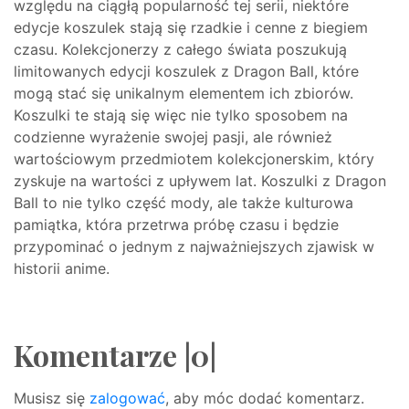
względu na ciągłą popularność tej serii, niektóre
edycje koszulek stają się rzadkie i cenne z biegiem
czasu. Kolekcjonerzy z całego świata poszukują
limitowanych edycji koszulek z Dragon Ball, które
mogą stać się unikalnym elementem ich zbiorów.
Koszulki te stają się więc nie tylko sposobem na
codzienne wyrażenie swojej pasji, ale również
wartościowym przedmiotem kolekcjonerskim, który
zyskuje na wartości z upływem lat. Koszulki z Dragon
Ball to nie tylko część mody, ale także kulturowa
pamiątka, która przetrwa próbę czasu i będzie
przypominać o jednym z najważniejszych zjawisk w
historii anime.
Komentarze |0|
Musisz się
zalogować
, aby móc dodać komentarz.