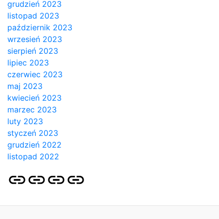
grudzień 2023
listopad 2023
październik 2023
wrzesień 2023
sierpień 2023
lipiec 2023
czerwiec 2023
maj 2023
kwiecień 2023
marzec 2023
luty 2023
styczeń 2023
grudzień 2022
listopad 2022
Strona
Pozycjonowanie
SKLEP
BLOG
główna
Stron
SEO