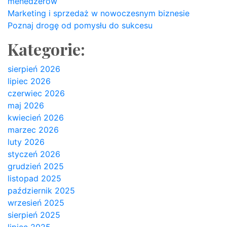
menedżerów
Marketing i sprzedaż w nowoczesnym biznesie
Poznaj drogę od pomysłu do sukcesu
Kategorie:
sierpień 2026
lipiec 2026
czerwiec 2026
maj 2026
kwiecień 2026
marzec 2026
luty 2026
styczeń 2026
grudzień 2025
listopad 2025
październik 2025
wrzesień 2025
sierpień 2025