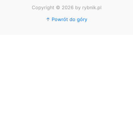
Copyright © 2026 by rybnik.pl
↑ Powrót do góry