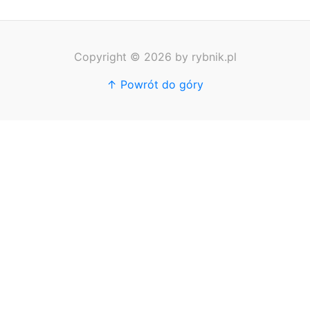
Copyright © 2026 by rybnik.pl
↑ Powrót do góry