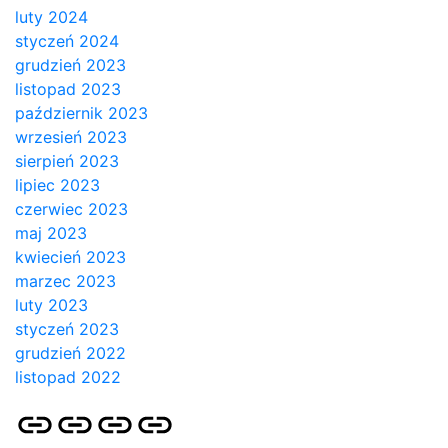
luty 2024
styczeń 2024
grudzień 2023
listopad 2023
październik 2023
wrzesień 2023
sierpień 2023
lipiec 2023
czerwiec 2023
maj 2023
kwiecień 2023
marzec 2023
luty 2023
styczeń 2023
grudzień 2022
listopad 2022
Strona
Pozycjonowanie
SKLEP
BLOG
główna
Stron
SEO