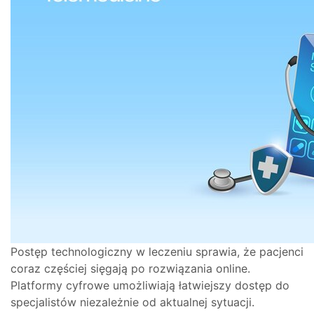
Postęp technologiczny w leczeniu sprawia, że pacjenci
coraz częściej sięgają po rozwiązania online.
Platformy cyfrowe umożliwiają łatwiejszy dostęp do
specjalistów niezależnie od aktualnej sytuacji.