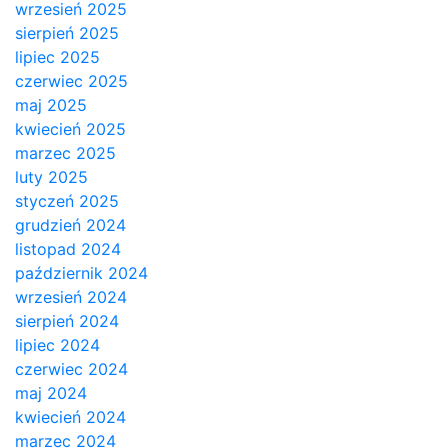
wrzesień 2025
sierpień 2025
lipiec 2025
czerwiec 2025
maj 2025
kwiecień 2025
marzec 2025
luty 2025
styczeń 2025
grudzień 2024
listopad 2024
październik 2024
wrzesień 2024
sierpień 2024
lipiec 2024
czerwiec 2024
maj 2024
kwiecień 2024
marzec 2024