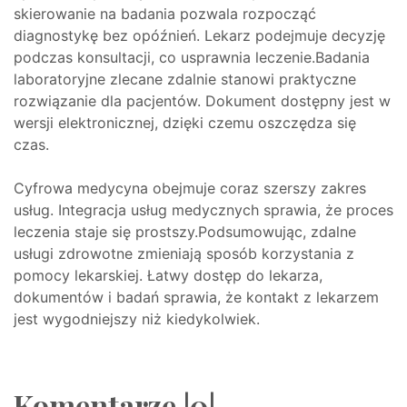
skierowanie na badania pozwala rozpocząć
diagnostykę bez opóźnień. Lekarz podejmuje decyzję
podczas konsultacji, co usprawnia leczenie.Badania
laboratoryjne zlecane zdalnie stanowi praktyczne
rozwiązanie dla pacjentów. Dokument dostępny jest w
wersji elektronicznej, dzięki czemu oszczędza się
czas.
Cyfrowa medycyna obejmuje coraz szerszy zakres
usług. Integracja usług medycznych sprawia, że proces
leczenia staje się prostszy.Podsumowując, zdalne
usługi zdrowotne zmieniają sposób korzystania z
pomocy lekarskiej. Łatwy dostęp do lekarza,
dokumentów i badań sprawia, że kontakt z lekarzem
jest wygodniejszy niż kiedykolwiek.
Komentarze |0|