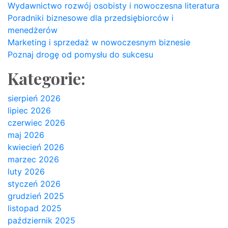
Wydawnictwo rozwój osobisty i nowoczesna literatura
Poradniki biznesowe dla przedsiębiorców i
menedżerów
Marketing i sprzedaż w nowoczesnym biznesie
Poznaj drogę od pomysłu do sukcesu
Kategorie:
sierpień 2026
lipiec 2026
czerwiec 2026
maj 2026
kwiecień 2026
marzec 2026
luty 2026
styczeń 2026
grudzień 2025
listopad 2025
październik 2025