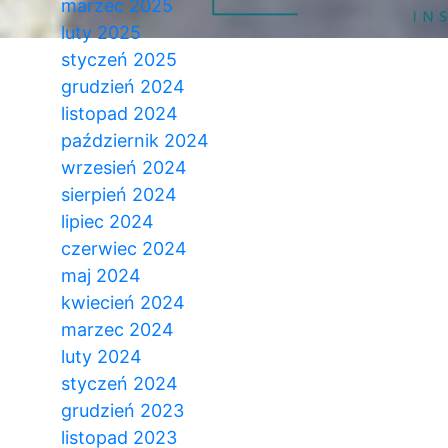
marzec 2025
luty 2025
styczeń 2025
grudzień 2024
listopad 2024
październik 2024
wrzesień 2024
sierpień 2024
lipiec 2024
czerwiec 2024
maj 2024
kwiecień 2024
marzec 2024
luty 2024
styczeń 2024
grudzień 2023
listopad 2023