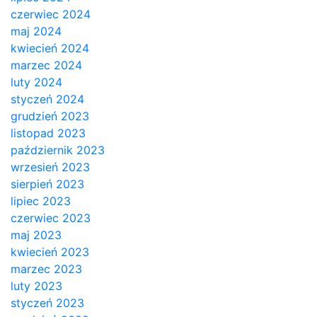
czerwiec 2024
maj 2024
kwiecień 2024
marzec 2024
luty 2024
styczeń 2024
grudzień 2023
listopad 2023
październik 2023
wrzesień 2023
sierpień 2023
lipiec 2023
czerwiec 2023
maj 2023
kwiecień 2023
marzec 2023
luty 2023
styczeń 2023