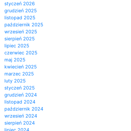
styczeń 2026
grudzień 2025
listopad 2025
październik 2025
wrzesień 2025
sierpień 2025
lipiec 2025
czerwiec 2025
maj 2025
kwiecień 2025
marzec 2025
luty 2025
styczeń 2025
grudzień 2024
listopad 2024
październik 2024
wrzesień 2024
sierpień 2024
lipiec 2024