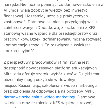
narzędzi.Nie można pominąć, że darmowe szkolenia z
AI umożliwiają zdobycie wiedzy bez inwestycji
finansowej. Uczestnicy uczą się praktycznych
zastosowań. Darmowe szkolenia przyciągają wielu
zainteresowanych.Dodatkowo, że szkolenia z KFS
stanowią ważne wsparcie dla przedsiębiorstw oraz
pracowników. Dzięki dofinansowaniu można rozwijać
kompetencje zespołu. To rozwiązanie zwiększa
konkurencyjność.
Z perspektywy pracowników i firm istotna jest
dostępność nowoczesnych platform edukacyjnych.
Mitel-edu oferuje szeroki wybór kursów. Dzięki temu
uczestnicy mogą uczyć się w dowolnym
miejscu.Reasumując, szkolenia z wideo marketingu
oraz szkolenia AI odpowiadają na potrzeby rynku.
darmowe szkolenia z wideo marketingu
Darmowe
szkolenia oraz szkolenia z KFS wspierają rozwój