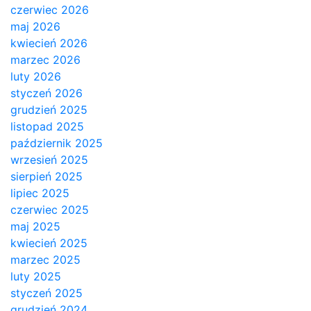
czerwiec 2026
maj 2026
kwiecień 2026
marzec 2026
luty 2026
styczeń 2026
grudzień 2025
listopad 2025
październik 2025
wrzesień 2025
sierpień 2025
lipiec 2025
czerwiec 2025
maj 2025
kwiecień 2025
marzec 2025
luty 2025
styczeń 2025
grudzień 2024