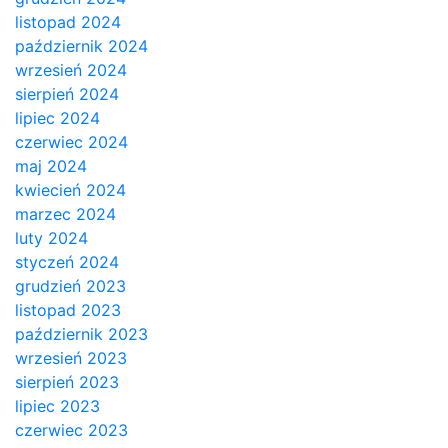
listopad 2024
październik 2024
wrzesień 2024
sierpień 2024
lipiec 2024
czerwiec 2024
maj 2024
kwiecień 2024
marzec 2024
luty 2024
styczeń 2024
grudzień 2023
listopad 2023
październik 2023
wrzesień 2023
sierpień 2023
lipiec 2023
czerwiec 2023