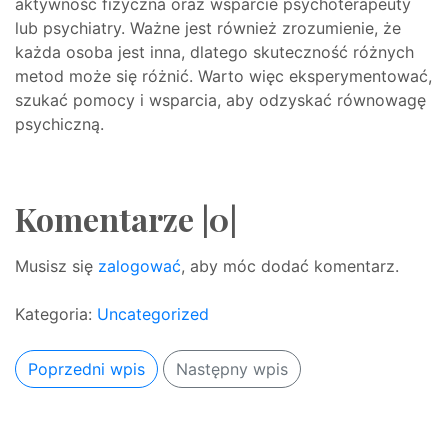
aktywność fizyczna oraz wsparcie psychoterapeuty
lub psychiatry. Ważne jest również zrozumienie, że
każda osoba jest inna, dlatego skuteczność różnych
metod może się różnić. Warto więc eksperymentować,
szukać pomocy i wsparcia, aby odzyskać równowagę
psychiczną.
Komentarze |0|
Musisz się
zalogować
, aby móc dodać komentarz.
Kategoria:
Uncategorized
Poprzedni wpis
Następny wpis