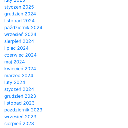
luty 2025
styczeń 2025
grudzień 2024
listopad 2024
październik 2024
wrzesień 2024
sierpień 2024
lipiec 2024
czerwiec 2024
maj 2024
kwiecień 2024
marzec 2024
luty 2024
styczeń 2024
grudzień 2023
listopad 2023
październik 2023
wrzesień 2023
sierpień 2023