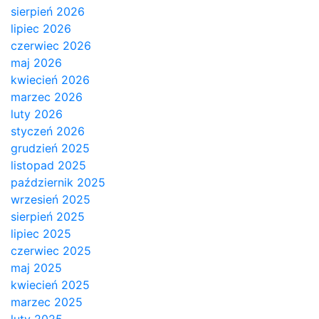
sierpień 2026
lipiec 2026
czerwiec 2026
maj 2026
kwiecień 2026
marzec 2026
luty 2026
styczeń 2026
grudzień 2025
listopad 2025
październik 2025
wrzesień 2025
sierpień 2025
lipiec 2025
czerwiec 2025
maj 2025
kwiecień 2025
marzec 2025