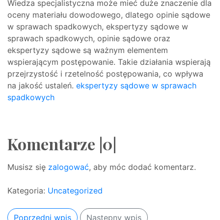
Wiedza specjalistyczna może mieć duże znaczenie dla
oceny materiału dowodowego, dlatego opinie sądowe
w sprawach spadkowych, ekspertyzy sądowe w
sprawach spadkowych, opinie sądowe oraz
ekspertyzy sądowe są ważnym elementem
wspierającym postępowanie. Takie działania wspierają
przejrzystość i rzetelność postępowania, co wpływa
na jakość ustaleń.
ekspertyzy sądowe w sprawach
spadkowych
Komentarze |0|
Musisz się
zalogować
, aby móc dodać komentarz.
Kategoria:
Uncategorized
Poprzedni wpis
Następny wpis