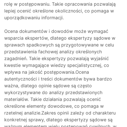
rolę w postępowaniu. Takie opracowania pozwalają
lepiej ocenić określone okoliczności, co pomaga w
uporządkowaniu informacji.
Ocena dokumentów i dowodów może wymagać
wsparcia ekspertów, dlatego ekspertyzy sądowe w
sprawach spadkowych są przygotowywane w celu
przedstawienia fachowej analizy określonych
zagadnień. Takie ekspertyzy pozwalają wyjaśnić
kwestie wymagające wiedzy specjalistycznej, co
wpływa na jakość postępowania.Ocena
autentyczności i treści dokumentów bywa bardzo
ważna, dlatego opinie sądowe są często
wykorzystywane do analizy przedstawionych
materiałów. Takie działania pozwalają ocenić
określone elementy dowodowe, co pomaga w
rzetelnej analizie.Zakres opinii zależy od charakteru
konkretnej sprawy, dlatego ekspertyzy sądowe są
ważnym elementem wielu postępowań cywilnych, w