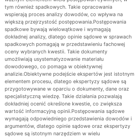
tym również spadkowych. Takie opracowania
wspierają proces analizy dowodów, co wpływa na
większą przejrzystość postępowania.Postępowania
spadkowe bywają wielowątkowe i wymagają
dokładnej analizy, dlatego opinie sądowe w sprawach
spadkowych pomagają w przedstawieniu fachowej
oceny wybranych kwestii. Takie dokumenty
umożliwiają usystematyzowanie materiału
dowodowego, co pomaga w obiektywnej
analizie.Obiektywne podejście ekspertów jest istotnym
elementem procesu, dlatego ekspertyzy sądowe są
przygotowywane w oparciu o dokumenty, dane oraz
specjalistyczną wiedzę. Takie działania pozwalają
dokładniej ocenić określone kwestie, co zwiększa
wartość informacyjną opinii.Postępowania sądowe
wymagają odpowiedniego przedstawienia dowodów i
argumentów, dlatego opinie sądowe oraz ekspertyzy
sądowe są istotnym narzędziem w wielu