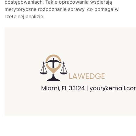
postępowaniach. Takie opracowania wspierają
merytoryczne rozpoznanie sprawy, co pomaga w
rzetelnej analizie.