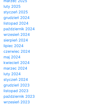
marzec 2025
luty 2025
styczeń 2025
grudzień 2024
listopad 2024
październik 2024
wrzesień 2024
sierpień 2024
lipiec 2024
czerwiec 2024
maj 2024
kwiecień 2024
marzec 2024
luty 2024
styczeń 2024
grudzień 2023
listopad 2023
październik 2023
wrzesień 2023