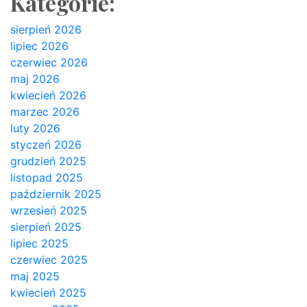
Kategorie:
sierpień 2026
lipiec 2026
czerwiec 2026
maj 2026
kwiecień 2026
marzec 2026
luty 2026
styczeń 2026
grudzień 2025
listopad 2025
październik 2025
wrzesień 2025
sierpień 2025
lipiec 2025
czerwiec 2025
maj 2025
kwiecień 2025