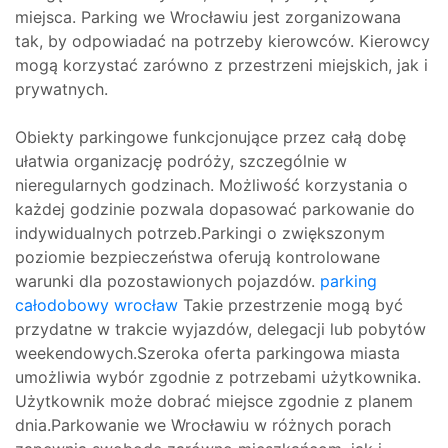
miejsca. Parking we Wrocławiu jest zorganizowana
tak, by odpowiadać na potrzeby kierowców. Kierowcy
mogą korzystać zarówno z przestrzeni miejskich, jak i
prywatnych.
Obiekty parkingowe funkcjonujące przez całą dobę
ułatwia organizację podróży, szczególnie w
nieregularnych godzinach. Możliwość korzystania o
każdej godzinie pozwala dopasować parkowanie do
indywidualnych potrzeb.Parkingi o zwiększonym
poziomie bezpieczeństwa oferują kontrolowane
warunki dla pozostawionych pojazdów.
parking
całodobowy wrocław
Takie przestrzenie mogą być
przydatne w trakcie wyjazdów, delegacji lub pobytów
weekendowych.Szeroka oferta parkingowa miasta
umożliwia wybór zgodnie z potrzebami użytkownika.
Użytkownik może dobrać miejsce zgodnie z planem
dnia.Parkowanie we Wrocławiu w różnych porach