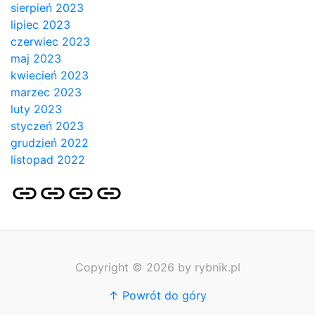
sierpień 2023
lipiec 2023
czerwiec 2023
maj 2023
kwiecień 2023
marzec 2023
luty 2023
styczeń 2023
grudzień 2022
listopad 2022
Strona
Pozycjonowanie
SKLEP
BLOG
główna
Stron
SEO
Copyright © 2026 by rybnik.pl
↑ Powrót do góry