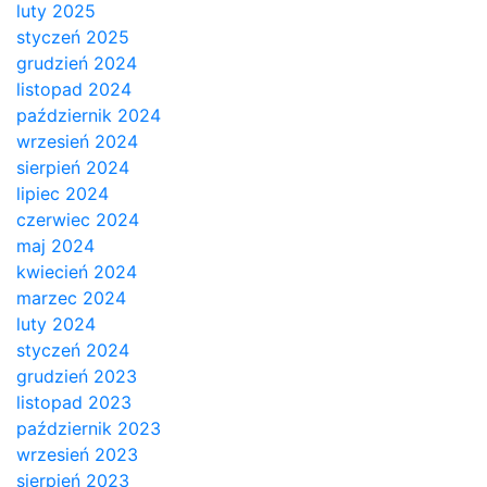
luty 2025
styczeń 2025
grudzień 2024
listopad 2024
październik 2024
wrzesień 2024
sierpień 2024
lipiec 2024
czerwiec 2024
maj 2024
kwiecień 2024
marzec 2024
luty 2024
styczeń 2024
grudzień 2023
listopad 2023
październik 2023
wrzesień 2023
sierpień 2023