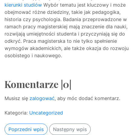
kierunki studiów
Wybór tematu jest kluczowy i może
obejmować różne dziedziny, takie jak pedagogika,
historia czy psychologia. Badania przeprowadzone w
ramach pracy magisterskiej mają znaczenie dla nauki,
rozwijają umiejętności studenta i przyczyniają się do
odkryć. Praca magisterska to nie tylko spełnienie
wymogów akademickich, ale także okazja do rozwoju
osobistego i naukowego.
Komentarze |0|
Musisz się
zalogować
, aby móc dodać komentarz.
Kategoria:
Uncategorized
Poprzedni wpis
Następny wpis