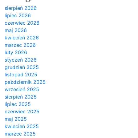
sierpień 2026
lipiec 2026
czerwiec 2026
maj 2026
kwiecień 2026
marzec 2026
luty 2026
styczeń 2026
grudzień 2025
listopad 2025
październik 2025
wrzesień 2025
sierpień 2025
lipiec 2025
czerwiec 2025
maj 2025
kwiecień 2025
marzec 2025