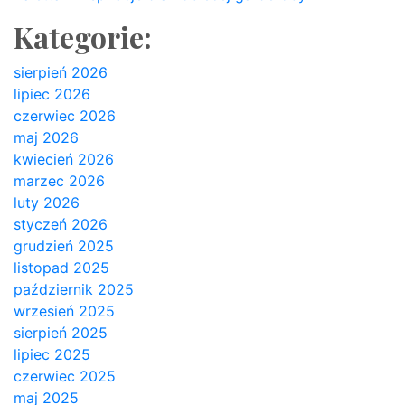
Kategorie:
sierpień 2026
lipiec 2026
czerwiec 2026
maj 2026
kwiecień 2026
marzec 2026
luty 2026
styczeń 2026
grudzień 2025
listopad 2025
październik 2025
wrzesień 2025
sierpień 2025
lipiec 2025
czerwiec 2025
maj 2025