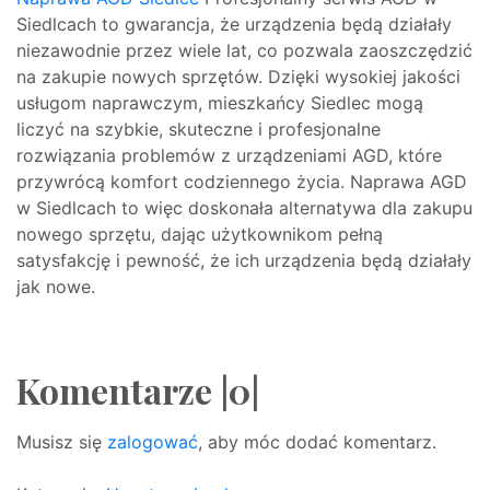
Siedlcach to gwarancja, że urządzenia będą działały
niezawodnie przez wiele lat, co pozwala zaoszczędzić
na zakupie nowych sprzętów. Dzięki wysokiej jakości
usługom naprawczym, mieszkańcy Siedlec mogą
liczyć na szybkie, skuteczne i profesjonalne
rozwiązania problemów z urządzeniami AGD, które
przywrócą komfort codziennego życia. Naprawa AGD
w Siedlcach to więc doskonała alternatywa dla zakupu
nowego sprzętu, dając użytkownikom pełną
satysfakcję i pewność, że ich urządzenia będą działały
jak nowe.
Komentarze |0|
Musisz się
zalogować
, aby móc dodać komentarz.