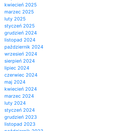
kwiecień 2025
marzec 2025
luty 2025
styczeń 2025
grudzień 2024
listopad 2024
październik 2024
wrzesień 2024
sierpień 2024
lipiec 2024
czerwiec 2024
maj 2024
kwiecień 2024
marzec 2024
luty 2024
styczeń 2024
grudzień 2023
listopad 2023