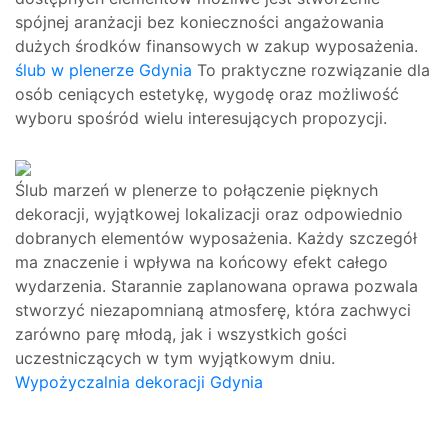
spójnej aranżacji bez konieczności angażowania
dużych środków finansowych w zakup wyposażenia.
ślub w plenerze Gdynia
To praktyczne rozwiązanie dla
osób ceniących estetykę, wygodę oraz możliwość
wyboru spośród wielu interesujących propozycji.
Ślub marzeń w plenerze to połączenie pięknych
dekoracji, wyjątkowej lokalizacji oraz odpowiednio
dobranych elementów wyposażenia. Każdy szczegół
ma znaczenie i wpływa na końcowy efekt całego
wydarzenia. Starannie zaplanowana oprawa pozwala
stworzyć niezapomnianą atmosferę, która zachwyci
zarówno parę młodą, jak i wszystkich gości
uczestniczących w tym wyjątkowym dniu.
Wypożyczalnia dekoracji Gdynia