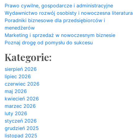
Prawo cywilne, gospodarcze i administracyjne
Wydawnictwo rozwój osobisty i nowoczesna literatura
Poradniki biznesowe dla przedsiębiorców i
menedżerów
Marketing i sprzedaż w nowoczesnym biznesie
Poznaj drogę od pomysłu do sukcesu
Kategorie:
sierpień 2026
lipiec 2026
czerwiec 2026
maj 2026
kwiecień 2026
marzec 2026
luty 2026
styczeń 2026
grudzień 2025
listopad 2025