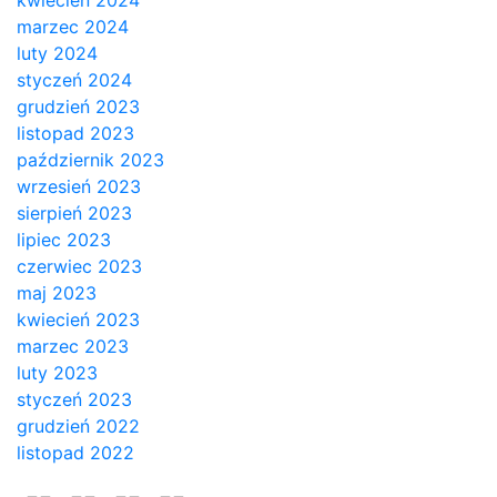
kwiecień 2024
marzec 2024
luty 2024
styczeń 2024
grudzień 2023
listopad 2023
październik 2023
wrzesień 2023
sierpień 2023
lipiec 2023
czerwiec 2023
maj 2023
kwiecień 2023
marzec 2023
luty 2023
styczeń 2023
grudzień 2022
listopad 2022
Strona
Pozycjonowanie
SKLEP
BLOG