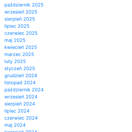
październik 2025
wrzesień 2025
sierpień 2025
lipiec 2025
czerwiec 2025
maj 2025
kwiecień 2025
marzec 2025
luty 2025
styczeń 2025
grudzień 2024
listopad 2024
październik 2024
wrzesień 2024
sierpień 2024
lipiec 2024
czerwiec 2024
maj 2024