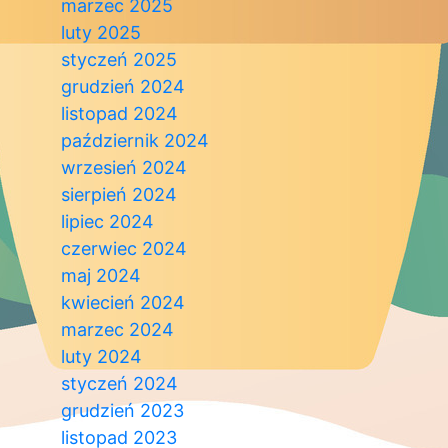
marzec 2025
luty 2025
styczeń 2025
grudzień 2024
listopad 2024
październik 2024
wrzesień 2024
sierpień 2024
lipiec 2024
czerwiec 2024
maj 2024
kwiecień 2024
marzec 2024
luty 2024
styczeń 2024
grudzień 2023
listopad 2023