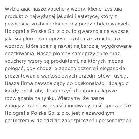
Wybierając nasze vouchery wzory, klienci zyskują
produkt o najwyższej jakości i estetyce, który z
pewnością zostanie doceniony przez obdarowanych.
Holografia Polska Sp. z o.o. to gwarancja najwyższej
jakości plomb samoprzylepnych oraz voucherów
wzorów, które spełnią nawet najbardziej wygórowane
oczekiwania. Nasze plomby samoprzylepne oraz
vouchery wzory są produktami, na których można
polegać, gdy chodzi o zabezpieczenie i eleganckie
prezentowanie wartościowych przedmiotów i usług.
Nasza firma zawsze dąży do doskonałości, dbając o
każdy detal, aby dostarczyć klientom najlepsze
rozwiązania na rynku. Wierzymy, że nasze
zaangażowanie w jakość i innowacyjność sprawia, że
Holografia Polska Sp. z o.o. jest niezawodnym
partnerem w dziedzinie zabezpieczeń i personalizacji.