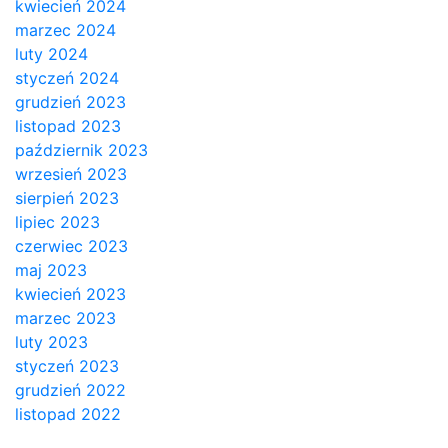
kwiecień 2024
marzec 2024
luty 2024
styczeń 2024
grudzień 2023
listopad 2023
październik 2023
wrzesień 2023
sierpień 2023
lipiec 2023
czerwiec 2023
maj 2023
kwiecień 2023
marzec 2023
luty 2023
styczeń 2023
grudzień 2022
listopad 2022