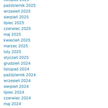
październik 2025
wrzesień 2025
sierpień 2025
lipiec 2025
czerwiec 2025
maj 2025
kwiecień 2025
marzec 2025
luty 2025
styczeń 2025
grudzień 2024
listopad 2024
październik 2024
wrzesień 2024
sierpień 2024
lipiec 2024
czerwiec 2024
maj 2024