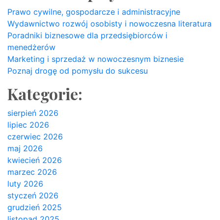
Prawo cywilne, gospodarcze i administracyjne
Wydawnictwo rozwój osobisty i nowoczesna literatura
Poradniki biznesowe dla przedsiębiorców i
menedżerów
Marketing i sprzedaż w nowoczesnym biznesie
Poznaj drogę od pomysłu do sukcesu
Kategorie:
sierpień 2026
lipiec 2026
czerwiec 2026
maj 2026
kwiecień 2026
marzec 2026
luty 2026
styczeń 2026
grudzień 2025
listopad 2025