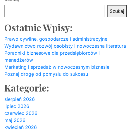
Szukaj
Ostatnie Wpisy:
Prawo cywilne, gospodarcze i administracyjne
Wydawnictwo rozwój osobisty i nowoczesna literatura
Poradniki biznesowe dla przedsiębiorców i
menedżerów
Marketing i sprzedaż w nowoczesnym biznesie
Poznaj drogę od pomysłu do sukcesu
Kategorie:
sierpień 2026
lipiec 2026
czerwiec 2026
maj 2026
kwiecień 2026