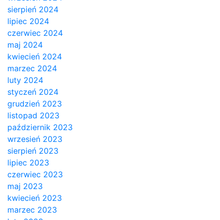
sierpień 2024
lipiec 2024
czerwiec 2024
maj 2024
kwiecień 2024
marzec 2024
luty 2024
styczeń 2024
grudzień 2023
listopad 2023
październik 2023
wrzesień 2023
sierpień 2023
lipiec 2023
czerwiec 2023
maj 2023
kwiecień 2023
marzec 2023