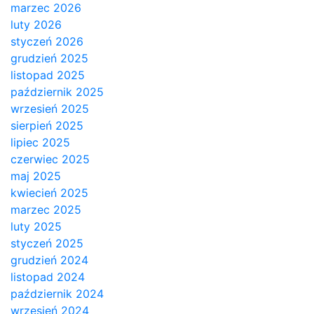
marzec 2026
luty 2026
styczeń 2026
grudzień 2025
listopad 2025
październik 2025
wrzesień 2025
sierpień 2025
lipiec 2025
czerwiec 2025
maj 2025
kwiecień 2025
marzec 2025
luty 2025
styczeń 2025
grudzień 2024
listopad 2024
październik 2024
wrzesień 2024