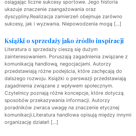
osiągając liczne sukcesy sportowe. Jego historia
ukazuje znaczenie zaangażowania oraz
dyscypliny.Realizacja zamierzeń obejmuje zarówno
sukcesy, jak i wyzwania. Niepowodzenia mogą […]
Książki o sprzedaży jako źródło inspiracji
Literatura o sprzedaży cieszą się dużym
zainteresowaniem. Poruszają zagadnienia związane z
komunikacją handlową, negocjacjami. Autorzy
przedstawiają różne podejścia, które zachęcają do
dalszego rozwoju. Książki o perswazji przedstawiają
zagadnienia związane z wpływem społecznym.
Czytelnicy poznają różne koncepcje, które dotyczą
sposobów przekazywania informacji. Autorzy
poradników zwraca uwagę na znaczenie etycznej
komunikacji.Literatura handlowa opisują między innymi
organizację działań […]