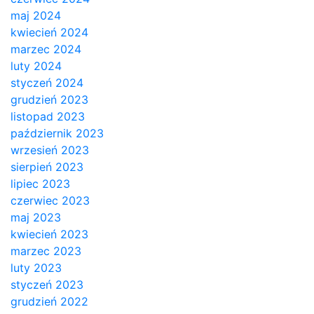
maj 2024
kwiecień 2024
marzec 2024
luty 2024
styczeń 2024
grudzień 2023
listopad 2023
październik 2023
wrzesień 2023
sierpień 2023
lipiec 2023
czerwiec 2023
maj 2023
kwiecień 2023
marzec 2023
luty 2023
styczeń 2023
grudzień 2022