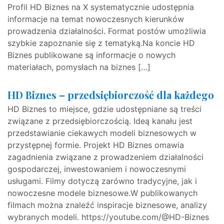
Profil HD Biznes na X systematycznie udostępnia
informacje na temat nowoczesnych kierunków
prowadzenia działalności. Format postów umożliwia
szybkie zapoznanie się z tematyką.Na koncie HD
Biznes publikowane są informacje o nowych
materiałach, pomysłach na biznes […]
HD Biznes – przedsiębiorczość dla każdego
HD Biznes to miejsce, gdzie udostępniane są treści
związane z przedsiębiorczością. Ideą kanału jest
przedstawianie ciekawych modeli biznesowych w
przystępnej formie. Projekt HD Biznes omawia
zagadnienia związane z prowadzeniem działalności
gospodarczej, inwestowaniem i nowoczesnymi
usługami. Filmy dotyczą zarówno tradycyjne, jak i
nowoczesne modele biznesowe.W publikowanych
filmach można znaleźć inspiracje biznesowe, analizy
wybranych modeli. https://youtube.com/@HD-Biznes