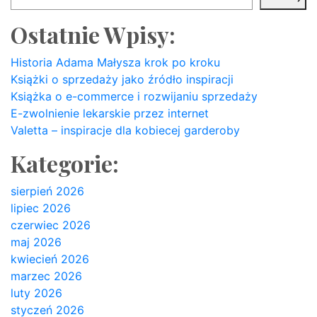
Ostatnie Wpisy:
Historia Adama Małysza krok po kroku
Książki o sprzedaży jako źródło inspiracji
Książka o e-commerce i rozwijaniu sprzedaży
E-zwolnienie lekarskie przez internet
Valetta – inspiracje dla kobiecej garderoby
Kategorie:
sierpień 2026
lipiec 2026
czerwiec 2026
maj 2026
kwiecień 2026
marzec 2026
luty 2026
styczeń 2026