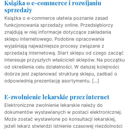
Książka o e-commerce i rozwijaniu
sprzedaży
Książka o e-commerce ułatwia poznanie zasad
funkcjonowania sprzedaży online. Przedsiębiorcy
znajdują w niej informacje dotyczące zakładania
sklepu internetowego. Podobne opracowania
wyjaśniają najważniejsze procesy związane z
sprzedażą internetową. Start sklepu od czego zacząć
interesuje przyszłych właścicieli sklepów. Na początku
od określenia celu działalności. W dalszej kolejności
dobrze jest zaplanować strukturę sklepu, zadbać o
odpowiednią prezentację asortymentu. […]
E-zwolnienie lekarskie przez internet
Elektroniczne zwolnienie lekarskie należy do
dokumentów wystawianych w postaci elektronicznej.
Może zostać wystawione po konsultacji lekarskiej,
jeżeli lekarz stwierdzi istnienie czasowej niezdolności