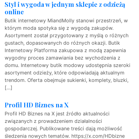
Styl i wygoda w jednym sklepie z odzieżą
online
Butik internetowy MiandMolly stanowi przestrzeń, w
którym moda spotyka się z wygodą zakupów.
Asortyment został przygotowany z myślą o różnych
gustach, dopasowanych do różnych okazji. Butik
Internetowy Platforma zakupowa z modą zapewnia
wygodny proces zamawiania bez wychodzenia z
domu. Internetowy butik modowy udostępnia szeroki
asortyment odzieży, które odpowiadają aktualnym
trendom. Oferta obejmuje sukienki, komplety, bluzki,
[…]
Profil HD Biznes na X
Profil HD Biznes na X jest źródło aktualności
związanych z prowadzeniem działalności
gospodarczej. Publikowane treści dają możliwość
śledzenia nowych tematów. https://x.com/HDbizne