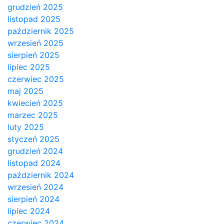
grudzień 2025
listopad 2025
październik 2025
wrzesień 2025
sierpień 2025
lipiec 2025
czerwiec 2025
maj 2025
kwiecień 2025
marzec 2025
luty 2025
styczeń 2025
grudzień 2024
listopad 2024
październik 2024
wrzesień 2024
sierpień 2024
lipiec 2024
czerwiec 2024