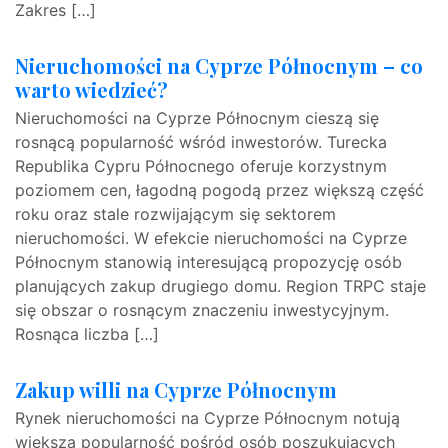
Zakres […]
Nieruchomości na Cyprze Północnym – co
warto wiedzieć?
Nieruchomości na Cyprze Północnym cieszą się
rosnącą popularność wśród inwestorów. Turecka
Republika Cypru Północnego oferuje korzystnym
poziomem cen, łagodną pogodą przez większą część
roku oraz stale rozwijającym się sektorem
nieruchomości. W efekcie nieruchomości na Cyprze
Północnym stanowią interesującą propozycję osób
planujących zakup drugiego domu. Region TRPC staje
się obszar o rosnącym znaczeniu inwestycyjnym.
Rosnąca liczba […]
Zakup willi na Cyprze Północnym
Rynek nieruchomości na Cyprze Północnym notują
większą popularność pośród osób poszukujących