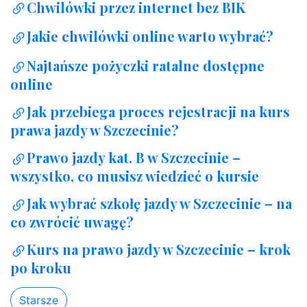
Chwilówki przez internet bez BIK
Jakie chwilówki online warto wybrać?
Najtańsze pożyczki ratalne dostępne
online
Jak przebiega proces rejestracji na kurs
prawa jazdy w Szczecinie?
Prawo jazdy kat. B w Szczecinie –
wszystko, co musisz wiedzieć o kursie
Jak wybrać szkołę jazdy w Szczecinie – na
co zwrócić uwagę?
Kurs na prawo jazdy w Szczecinie – krok
po kroku
Starsze