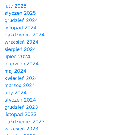
luty 2025
styczeń 2025
grudzień 2024
listopad 2024
październik 2024
wrzesień 2024
sierpień 2024
lipiec 2024
czerwiec 2024
maj 2024
kwiecień 2024
marzec 2024
luty 2024
styczeń 2024
grudzień 2023
listopad 2023
październik 2023
wrzesień 2023