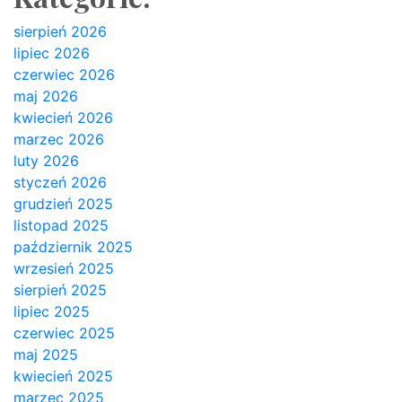
sierpień 2026
lipiec 2026
czerwiec 2026
maj 2026
kwiecień 2026
marzec 2026
luty 2026
styczeń 2026
grudzień 2025
listopad 2025
październik 2025
wrzesień 2025
sierpień 2025
lipiec 2025
czerwiec 2025
maj 2025
kwiecień 2025
marzec 2025