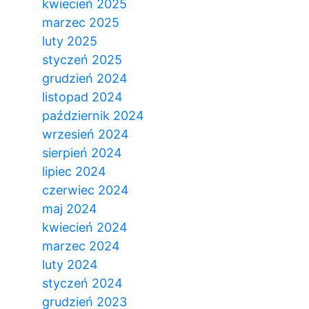
kwiecień 2025
marzec 2025
luty 2025
styczeń 2025
grudzień 2024
listopad 2024
październik 2024
wrzesień 2024
sierpień 2024
lipiec 2024
czerwiec 2024
maj 2024
kwiecień 2024
marzec 2024
luty 2024
styczeń 2024
grudzień 2023