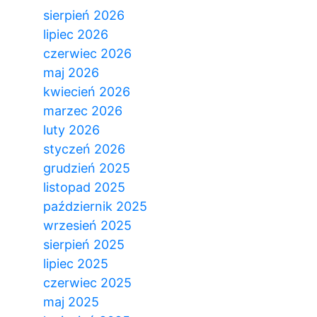
sierpień 2026
lipiec 2026
czerwiec 2026
maj 2026
kwiecień 2026
marzec 2026
luty 2026
styczeń 2026
grudzień 2025
listopad 2025
październik 2025
wrzesień 2025
sierpień 2025
lipiec 2025
czerwiec 2025
maj 2025