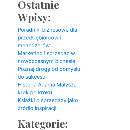
Ostatnie
Wpisy:
Poradniki biznesowe dla
przedsiębiorców i
menedżerów
Marketing i sprzedaż w
nowoczesnym biznesie
Poznaj drogę od pomysłu
do sukcesu
Historia Adama Małysza
krok po kroku
Książki o sprzedaży jako
źródło inspiracji
Kategorie: