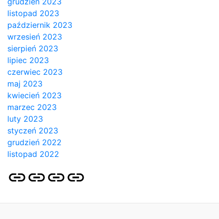
grudzień 2023
listopad 2023
październik 2023
wrzesień 2023
sierpień 2023
lipiec 2023
czerwiec 2023
maj 2023
kwiecień 2023
marzec 2023
luty 2023
styczeń 2023
grudzień 2022
listopad 2022
Strona
Pozycjonowanie
SKLEP
BLOG
główna
Stron
SEO