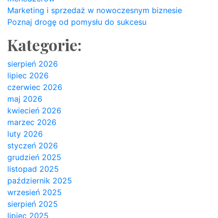
Marketing i sprzedaż w nowoczesnym biznesie
Poznaj drogę od pomysłu do sukcesu
Kategorie:
sierpień 2026
lipiec 2026
czerwiec 2026
maj 2026
kwiecień 2026
marzec 2026
luty 2026
styczeń 2026
grudzień 2025
listopad 2025
październik 2025
wrzesień 2025
sierpień 2025
lipiec 2025