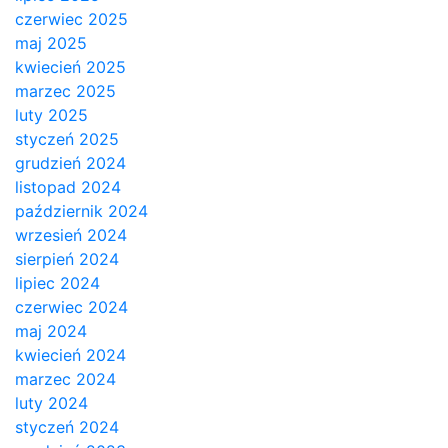
czerwiec 2025
maj 2025
kwiecień 2025
marzec 2025
luty 2025
styczeń 2025
grudzień 2024
listopad 2024
październik 2024
wrzesień 2024
sierpień 2024
lipiec 2024
czerwiec 2024
maj 2024
kwiecień 2024
marzec 2024
luty 2024
styczeń 2024