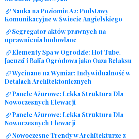
Nauka na Poziomie A2: Podstawy
Komunikacyjne w Świecie Angielskiego
Segregator aktów prawnych na
uprawnienia budowlane
Elementy Spa w Ogrodzie: Hot Tube,
Jacuzzi i Balia Ogródowa jako Oaza Relaksu
Wycinane na Wymiar: Indywidualność w
Detalach Architektonicznych
Panele Ażurowe: Lekka Struktura Dla
Nowoczesnych Elewacji
Panele Ażurowe: Lekka Struktura Dla
Nowoczesnych Elewacji
Nowoczesne Trendy w Architekturze z