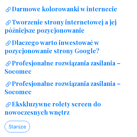
Darmowe kolorowanki w internecie
Tworzenie strony internetowej a jej
późniejsze pozycjonowanie
Dlaczego warto inwestować w
pozycjonowanie strony Google?
Profesjonalne rozwiązania zasilania –
Socomec
Profesjonalne rozwiązania zasilania –
Socomec
Ekskluzywne rolety screen do
nowoczesnych wnętrz
Starsze