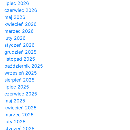
lipiec 2026
czerwiec 2026
maj 2026
kwiecień 2026
marzec 2026
luty 2026
styczeń 2026
grudzień 2025
listopad 2025
październik 2025
wrzesień 2025
sierpień 2025
lipiec 2025
czerwiec 2025
maj 2025
kwiecień 2025
marzec 2025
luty 2025
styczeń 2025