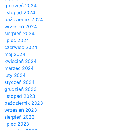
grudzień 2024
listopad 2024
październik 2024
wrzesień 2024
sierpień 2024
lipiec 2024
czerwiec 2024
maj 2024
kwiecień 2024
marzec 2024
luty 2024
styczeń 2024
grudzień 2023
listopad 2023
październik 2023
wrzesień 2023
sierpień 2023
lipiec 2023