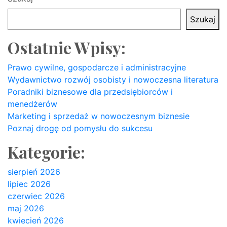
Szukaj
Ostatnie Wpisy:
Prawo cywilne, gospodarcze i administracyjne
Wydawnictwo rozwój osobisty i nowoczesna literatura
Poradniki biznesowe dla przedsiębiorców i
menedżerów
Marketing i sprzedaż w nowoczesnym biznesie
Poznaj drogę od pomysłu do sukcesu
Kategorie:
sierpień 2026
lipiec 2026
czerwiec 2026
maj 2026
kwiecień 2026