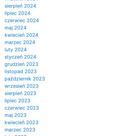
sierpień 2024
lipiec 2024
czerwiec 2024
maj 2024
kwiecień 2024
marzec 2024
luty 2024
styczeń 2024
grudzień 2023
listopad 2023
październik 2023
wrzesień 2023
sierpień 2023
lipiec 2023
czerwiec 2023
maj 2023
kwiecień 2023
marzec 2023