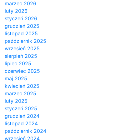
marzec 2026
luty 2026
styczeń 2026
grudzień 2025
listopad 2025
październik 2025
wrzesień 2025
sierpień 2025
lipiec 2025
czerwiec 2025
maj 2025
kwiecień 2025
marzec 2025
luty 2025
styczeń 2025
grudzień 2024
listopad 2024
październik 2024
wrzesień 2024