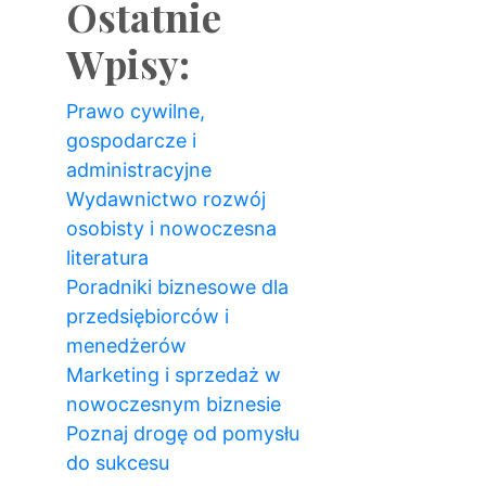
Ostatnie
Wpisy:
Prawo cywilne,
gospodarcze i
administracyjne
Wydawnictwo rozwój
osobisty i nowoczesna
literatura
Poradniki biznesowe dla
przedsiębiorców i
menedżerów
Marketing i sprzedaż w
nowoczesnym biznesie
Poznaj drogę od pomysłu
do sukcesu