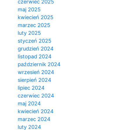
czerwiec 2025
maj 2025
kwiecień 2025
marzec 2025
luty 2025
styczeń 2025
grudzień 2024
listopad 2024
październik 2024
wrzesień 2024
sierpień 2024
lipiec 2024
czerwiec 2024
maj 2024
kwiecień 2024
marzec 2024
luty 2024