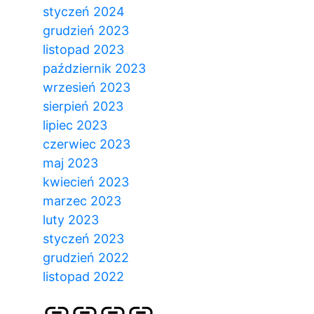
styczeń 2024
grudzień 2023
listopad 2023
październik 2023
wrzesień 2023
sierpień 2023
lipiec 2023
czerwiec 2023
maj 2023
kwiecień 2023
marzec 2023
luty 2023
styczeń 2023
grudzień 2022
listopad 2022
Strona
Pozycjonowanie
SKLEP
BLOG