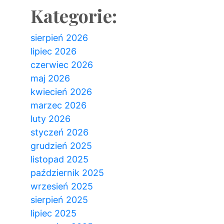
Kategorie:
sierpień 2026
lipiec 2026
czerwiec 2026
maj 2026
kwiecień 2026
marzec 2026
luty 2026
styczeń 2026
grudzień 2025
listopad 2025
październik 2025
wrzesień 2025
sierpień 2025
lipiec 2025