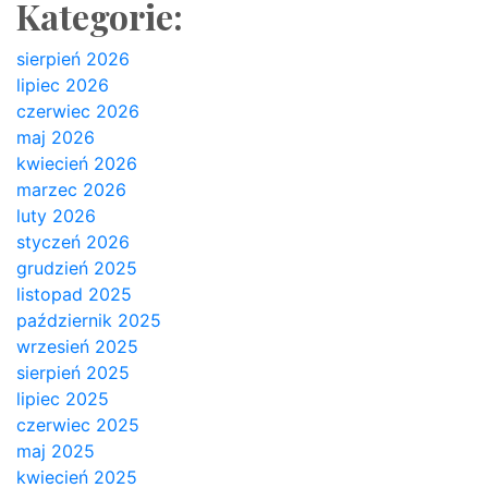
Kategorie:
sierpień 2026
lipiec 2026
czerwiec 2026
maj 2026
kwiecień 2026
marzec 2026
luty 2026
styczeń 2026
grudzień 2025
listopad 2025
październik 2025
wrzesień 2025
sierpień 2025
lipiec 2025
czerwiec 2025
maj 2025
kwiecień 2025