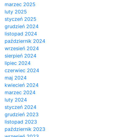
marzec 2025
luty 2025
styczeń 2025
grudzień 2024
listopad 2024
październik 2024
wrzesień 2024
sierpień 2024
lipiec 2024
czerwiec 2024
maj 2024
kwiecień 2024
marzec 2024
luty 2024
styczeń 2024
grudzień 2023
listopad 2023
październik 2023
wrzesień 2023