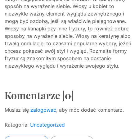
sposób na wyrażenie siebie. Włosy u kobiet to
niezwykle ważny element wyglądu zewnętrznego i
mogą być ozdobą, jeśli są właściwie pielęgnowane.
Włosy na kanapki czy inne fryzury, to również dobre
sposoby na wyrażenie siebie. Włosy na keratynę albo
trwałą ondulację, to czasami popularne wybory, jeżeli
chcesz pokazać swój styl i wygląd. Rozmaite formy
fryzur są znakomitym sposobem na dostanie
niezwykłego wyglądu i wyrażenie swojego stylu.
Komentarze |0|
Musisz się
zalogować
, aby móc dodać komentarz.
Kategoria:
Uncategorized