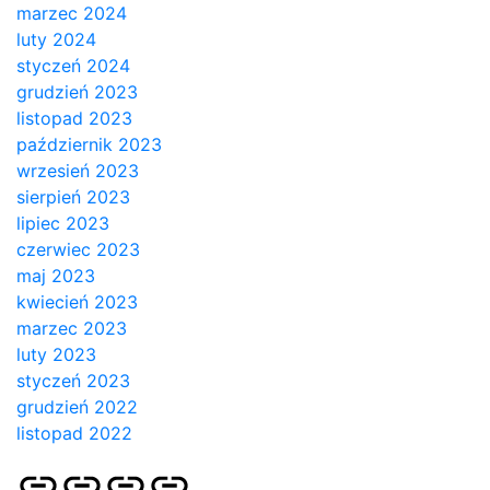
marzec 2024
luty 2024
styczeń 2024
grudzień 2023
listopad 2023
październik 2023
wrzesień 2023
sierpień 2023
lipiec 2023
czerwiec 2023
maj 2023
kwiecień 2023
marzec 2023
luty 2023
styczeń 2023
grudzień 2022
listopad 2022
Strona
Pozycjonowanie
SKLEP
BLOG