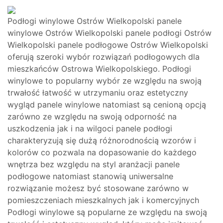
Podłogi winylowe Ostrów Wielkopolski panele
winylowe Ostrów Wielkopolski panele podłogi Ostrów
Wielkopolski panele podłogowe Ostrów Wielkopolski
oferują szeroki wybór rozwiązań podłogowych dla
mieszkańców Ostrowa Wielkopolskiego. Podłogi
winylowe to popularny wybór ze względu na swoją
trwałość łatwość w utrzymaniu oraz estetyczny
wygląd panele winylowe natomiast są cenioną opcją
zarówno ze względu na swoją odporność na
uszkodzenia jak i na wilgoci panele podłogi
charakteryzują się dużą różnorodnością wzorów i
kolorów co pozwala na dopasowanie do każdego
wnętrza bez względu na styl aranżacji panele
podłogowe natomiast stanowią uniwersalne
rozwiązanie możesz być stosowane zarówno w
pomieszczeniach mieszkalnych jak i komercyjnych
Podłogi winylowe są popularne ze względu na swoją