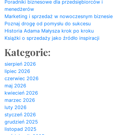
Poradniki biznesowe dla przedsiębiorców i
menedżerów
Marketing i sprzedaż w nowoczesnym biznesie
Poznaj drogę od pomysłu do sukcesu
Historia Adama Małysza krok po kroku
Książki o sprzedaży jako źródło inspiracji
Kategorie:
sierpień 2026
lipiec 2026
czerwiec 2026
maj 2026
kwiecień 2026
marzec 2026
luty 2026
styczeń 2026
grudzień 2025
listopad 2025