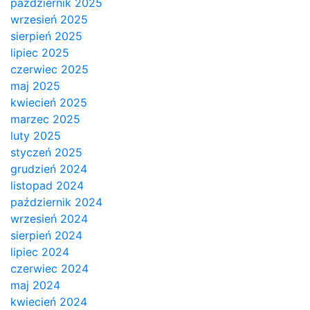
październik 2025
wrzesień 2025
sierpień 2025
lipiec 2025
czerwiec 2025
maj 2025
kwiecień 2025
marzec 2025
luty 2025
styczeń 2025
grudzień 2024
listopad 2024
październik 2024
wrzesień 2024
sierpień 2024
lipiec 2024
czerwiec 2024
maj 2024
kwiecień 2024