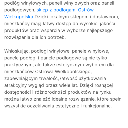
podłóg winylowych, paneli winylowych oraz paneli
podłogowych.
sklep z podłogami Ostrów
Wielkopolska
Dzięki lokalnym sklepom i dostawcom,
mieszkańcy mają łatwy dostęp do wysokiej jakości
produktów oraz wsparcia w wyborze najlepszego
rozwiązania dla ich potrzeb.
Wnioskując, podłogi winylowe, panele winylowe,
panele podłogi i panele podłogowe są nie tylko
praktycznym, ale także estetycznym wyborem dla
mieszkańców Ostrowa Wielkopolskiego,
zapewniającym trwałość, łatwość użytkowania i
atrakcyjny wygląd przez wiele lat. Dzięki rosnącej
dostępności i różnorodności produktów na rynku,
można łatwo znaleźć idealne rozwiązanie, które spełni
wszystkie oczekiwania estetyczne i funkcjonalne.