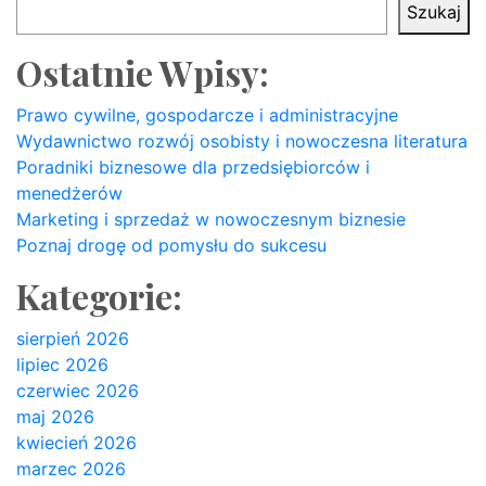
Szukaj
Ostatnie Wpisy:
Prawo cywilne, gospodarcze i administracyjne
Wydawnictwo rozwój osobisty i nowoczesna literatura
Poradniki biznesowe dla przedsiębiorców i
menedżerów
Marketing i sprzedaż w nowoczesnym biznesie
Poznaj drogę od pomysłu do sukcesu
Kategorie:
sierpień 2026
lipiec 2026
czerwiec 2026
maj 2026
kwiecień 2026
marzec 2026