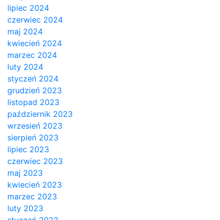
lipiec 2024
czerwiec 2024
maj 2024
kwiecień 2024
marzec 2024
luty 2024
styczeń 2024
grudzień 2023
listopad 2023
październik 2023
wrzesień 2023
sierpień 2023
lipiec 2023
czerwiec 2023
maj 2023
kwiecień 2023
marzec 2023
luty 2023