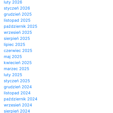
luty 2026
styczeń 2026
grudzień 2025
listopad 2025
październik 2025
wrzesień 2025
sierpień 2025
lipiec 2025
czerwiec 2025
maj 2025
kwiecień 2025
marzec 2025
luty 2025
styczeń 2025
grudzień 2024
listopad 2024
październik 2024
wrzesień 2024
sierpień 2024