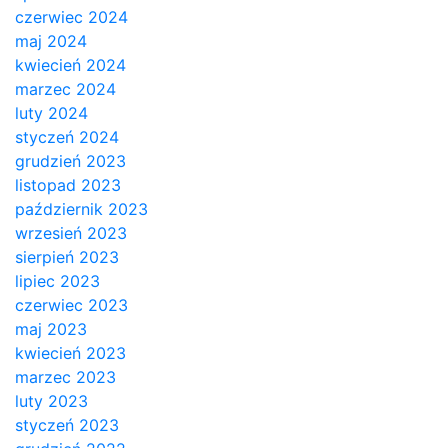
czerwiec 2024
maj 2024
kwiecień 2024
marzec 2024
luty 2024
styczeń 2024
grudzień 2023
listopad 2023
październik 2023
wrzesień 2023
sierpień 2023
lipiec 2023
czerwiec 2023
maj 2023
kwiecień 2023
marzec 2023
luty 2023
styczeń 2023