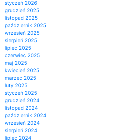
styczeń 2026
grudzień 2025
listopad 2025
październik 2025
wrzesień 2025
sierpień 2025
lipiec 2025
czerwiec 2025
maj 2025
kwiecień 2025
marzec 2025
luty 2025
styczeń 2025
grudzień 2024
listopad 2024
październik 2024
wrzesień 2024
sierpień 2024
lipiec 2024