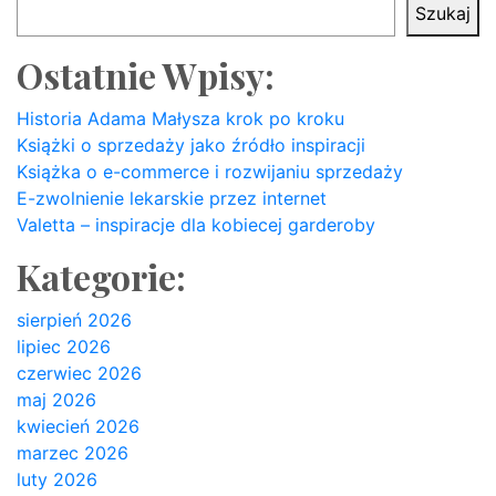
Szukaj
Ostatnie Wpisy:
Historia Adama Małysza krok po kroku
Książki o sprzedaży jako źródło inspiracji
Książka o e-commerce i rozwijaniu sprzedaży
E-zwolnienie lekarskie przez internet
Valetta – inspiracje dla kobiecej garderoby
Kategorie:
sierpień 2026
lipiec 2026
czerwiec 2026
maj 2026
kwiecień 2026
marzec 2026
luty 2026