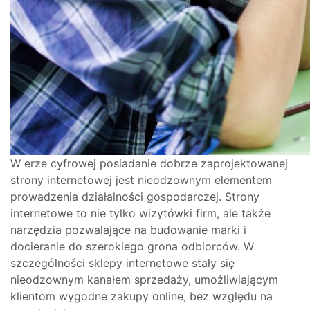
W erze cyfrowej posiadanie dobrze zaprojektowanej
strony internetowej jest nieodzownym elementem
prowadzenia działalności gospodarczej. Strony
internetowe to nie tylko wizytówki firm, ale także
narzędzia pozwalające na budowanie marki i
docieranie do szerokiego grona odbiorców. W
szczególności sklepy internetowe stały się
nieodzownym kanałem sprzedaży, umożliwiającym
klientom wygodne zakupy online, bez względu na