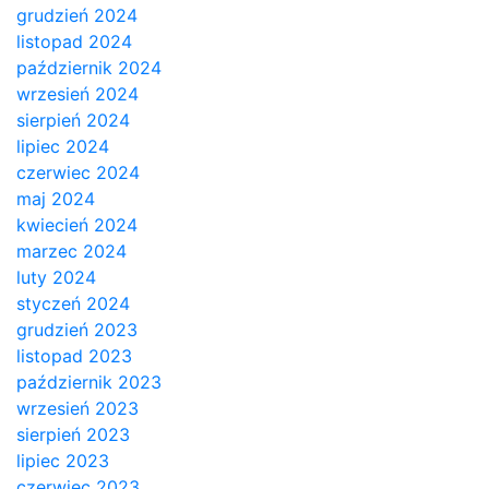
grudzień 2024
listopad 2024
październik 2024
wrzesień 2024
sierpień 2024
lipiec 2024
czerwiec 2024
maj 2024
kwiecień 2024
marzec 2024
luty 2024
styczeń 2024
grudzień 2023
listopad 2023
październik 2023
wrzesień 2023
sierpień 2023
lipiec 2023
czerwiec 2023