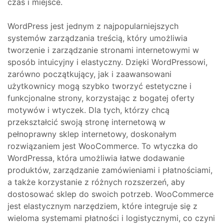
czas i miejsce.
WordPress jest jednym z najpopularniejszych
systemów zarządzania treścią, który umożliwia
tworzenie i zarządzanie stronami internetowymi w
sposób intuicyjny i elastyczny. Dzięki WordPressowi,
zarówno początkujący, jak i zaawansowani
użytkownicy mogą szybko tworzyć estetyczne i
funkcjonalne strony, korzystając z bogatej oferty
motywów i wtyczek. Dla tych, którzy chcą
przekształcić swoją stronę internetową w
pełnoprawny sklep internetowy, doskonałym
rozwiązaniem jest WooCommerce. To wtyczka do
WordPressa, która umożliwia łatwe dodawanie
produktów, zarządzanie zamówieniami i płatnościami,
a także korzystanie z różnych rozszerzeń, aby
dostosować sklep do swoich potrzeb. WooCommerce
jest elastycznym narzędziem, które integruje się z
wieloma systemami płatności i logistycznymi, co czyni