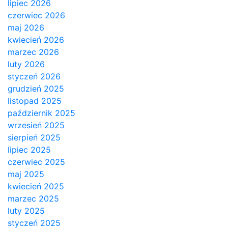
lipiec 2026
czerwiec 2026
maj 2026
kwiecień 2026
marzec 2026
luty 2026
styczeń 2026
grudzień 2025
listopad 2025
październik 2025
wrzesień 2025
sierpień 2025
lipiec 2025
czerwiec 2025
maj 2025
kwiecień 2025
marzec 2025
luty 2025
styczeń 2025