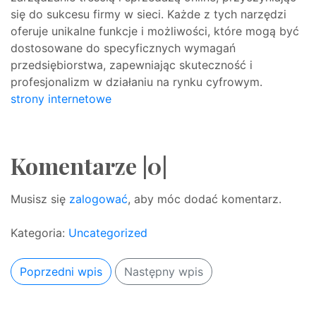
się do sukcesu firmy w sieci. Każde z tych narzędzi
oferuje unikalne funkcje i możliwości, które mogą być
dostosowane do specyficznych wymagań
przedsiębiorstwa, zapewniając skuteczność i
profesjonalizm w działaniu na rynku cyfrowym.
strony internetowe
Komentarze |0|
Musisz się
zalogować
, aby móc dodać komentarz.
Kategoria:
Uncategorized
Poprzedni wpis
Następny wpis