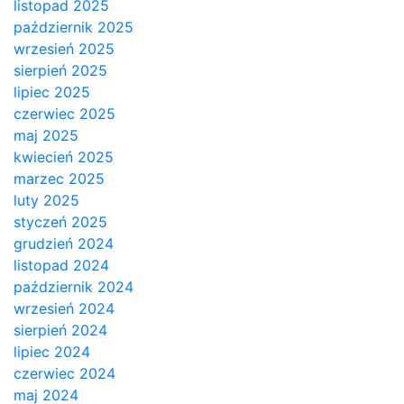
listopad 2025
październik 2025
wrzesień 2025
sierpień 2025
lipiec 2025
czerwiec 2025
maj 2025
kwiecień 2025
marzec 2025
luty 2025
styczeń 2025
grudzień 2024
listopad 2024
październik 2024
wrzesień 2024
sierpień 2024
lipiec 2024
czerwiec 2024
maj 2024