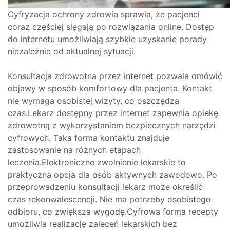
Cyfryzacja ochrony zdrowia sprawia, że pacjenci
coraz częściej sięgają po rozwiązania online. Dostęp
do internetu umożliwiają szybkie uzyskanie porady
niezależnie od aktualnej sytuacji.
Konsultacja zdrowotna przez internet pozwala omówić
objawy w sposób komfortowy dla pacjenta. Kontakt
nie wymaga osobistej wizyty, co oszczędza
czas.Lekarz dostępny przez internet zapewnia opiekę
zdrowotną z wykorzystaniem bezpiecznych narzędzi
cyfrowych. Taka forma kontaktu znajduje
zastosowanie na różnych etapach
leczenia.Elektroniczne zwolnienie lekarskie to
praktyczna opcja dla osób aktywnych zawodowo. Po
przeprowadzeniu konsultacji lekarz może określić
czas rekonwalescencji. Nie ma potrzeby osobistego
odbioru, co zwiększa wygodę.Cyfrowa forma recepty
umożliwia realizację zaleceń lekarskich bez