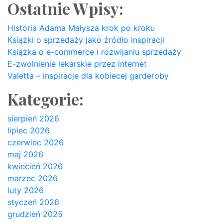
Ostatnie Wpisy:
Historia Adama Małysza krok po kroku
Książki o sprzedaży jako źródło inspiracji
Książka o e-commerce i rozwijaniu sprzedaży
E-zwolnienie lekarskie przez internet
Valetta – inspiracje dla kobiecej garderoby
Kategorie:
sierpień 2026
lipiec 2026
czerwiec 2026
maj 2026
kwiecień 2026
marzec 2026
luty 2026
styczeń 2026
grudzień 2025