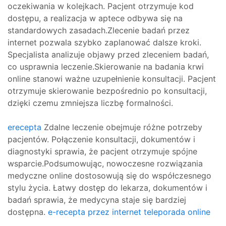
oczekiwania w kolejkach. Pacjent otrzymuje kod
dostępu, a realizacja w aptece odbywa się na
standardowych zasadach.Zlecenie badań przez
internet pozwala szybko zaplanować dalsze kroki.
Specjalista analizuje objawy przed zleceniem badań,
co usprawnia leczenie.Skierowanie na badania krwi
online stanowi ważne uzupełnienie konsultacji. Pacjent
otrzymuje skierowanie bezpośrednio po konsultacji,
dzięki czemu zmniejsza liczbę formalności.
erecepta
Zdalne leczenie obejmuje różne potrzeby
pacjentów. Połączenie konsultacji, dokumentów i
diagnostyki sprawia, że pacjent otrzymuje spójne
wsparcie.Podsumowując, nowoczesne rozwiązania
medyczne online dostosowują się do współczesnego
stylu życia. Łatwy dostęp do lekarza, dokumentów i
badań sprawia, że medycyna staje się bardziej
dostępna.
e-recepta przez internet
teleporada online