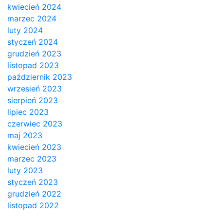
kwiecień 2024
marzec 2024
luty 2024
styczeń 2024
grudzień 2023
listopad 2023
październik 2023
wrzesień 2023
sierpień 2023
lipiec 2023
czerwiec 2023
maj 2023
kwiecień 2023
marzec 2023
luty 2023
styczeń 2023
grudzień 2022
listopad 2022