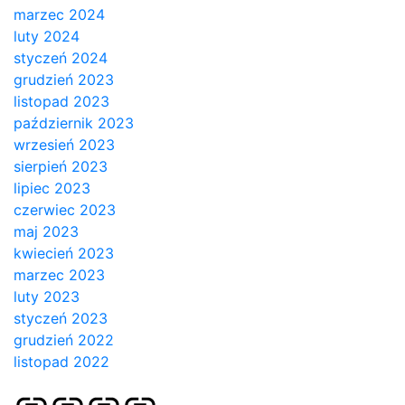
marzec 2024
luty 2024
styczeń 2024
grudzień 2023
listopad 2023
październik 2023
wrzesień 2023
sierpień 2023
lipiec 2023
czerwiec 2023
maj 2023
kwiecień 2023
marzec 2023
luty 2023
styczeń 2023
grudzień 2022
listopad 2022
Strona
Pozycjonowanie
SKLEP
BLOG