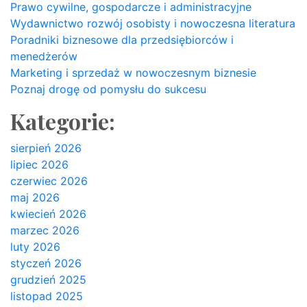
Prawo cywilne, gospodarcze i administracyjne
Wydawnictwo rozwój osobisty i nowoczesna literatura
Poradniki biznesowe dla przedsiębiorców i
menedżerów
Marketing i sprzedaż w nowoczesnym biznesie
Poznaj drogę od pomysłu do sukcesu
Kategorie:
sierpień 2026
lipiec 2026
czerwiec 2026
maj 2026
kwiecień 2026
marzec 2026
luty 2026
styczeń 2026
grudzień 2025
listopad 2025