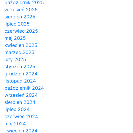
październik 2025
wrzesień 2025
sierpień 2025
lipiec 2025
czerwiec 2025
maj 2025
kwiecień 2025
marzec 2025
luty 2025
styczeń 2025
grudzień 2024
listopad 2024
październik 2024
wrzesień 2024
sierpień 2024
lipiec 2024
czerwiec 2024
maj 2024
kwiecień 2024