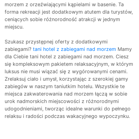
morzem z orzeźwiającymi kąpielami w basenie. Ta
forma rekreacji jest dodatkowym atutem dla turystów,
ceniących sobie różnorodność atrakcji w jednym
miejscu.
Szukasz przystępnej oferty z dodatkowymi
zabiegami?
tani hotel z zabiegami nad morzem
Mamy
dla Ciebie tani hotel z zabiegami nad morzem. Ciesz
się kompleksowym pakietem relaksacyjnym, w którym
luksus nie musi wiązać się z wygórowanymi cenami.
Zrelaksuj ciało i umysł, korzystając z szerokiej gamy
zabiegów w naszym taniutkim hotelu. Wszystkie te
miejsca zakwaterowania nad morzem łączą w sobie
urok nadmorskich miejscowości z różnorodnymi
udogodnieniami, tworząc idealne warunki do pełnego
relaksu i radości podczas wakacyjnego wypoczynku.