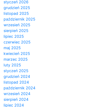
styczeń 2026
grudzień 2025
listopad 2025
październik 2025
wrzesień 2025
sierpień 2025
lipiec 2025
czerwiec 2025
maj 2025
kwiecień 2025
marzec 2025
luty 2025
styczeń 2025
grudzień 2024
listopad 2024
październik 2024
wrzesień 2024
sierpień 2024
lipiec 2024