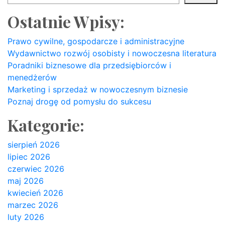
Ostatnie Wpisy:
Prawo cywilne, gospodarcze i administracyjne
Wydawnictwo rozwój osobisty i nowoczesna literatura
Poradniki biznesowe dla przedsiębiorców i
menedżerów
Marketing i sprzedaż w nowoczesnym biznesie
Poznaj drogę od pomysłu do sukcesu
Kategorie:
sierpień 2026
lipiec 2026
czerwiec 2026
maj 2026
kwiecień 2026
marzec 2026
luty 2026