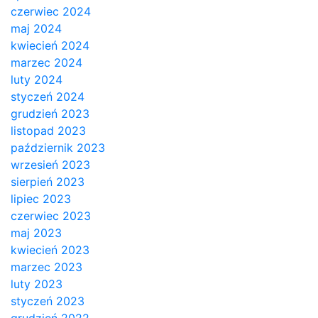
czerwiec 2024
maj 2024
kwiecień 2024
marzec 2024
luty 2024
styczeń 2024
grudzień 2023
listopad 2023
październik 2023
wrzesień 2023
sierpień 2023
lipiec 2023
czerwiec 2023
maj 2023
kwiecień 2023
marzec 2023
luty 2023
styczeń 2023