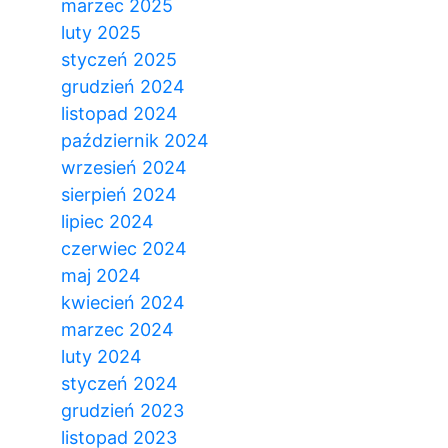
marzec 2025
luty 2025
styczeń 2025
grudzień 2024
listopad 2024
październik 2024
wrzesień 2024
sierpień 2024
lipiec 2024
czerwiec 2024
maj 2024
kwiecień 2024
marzec 2024
luty 2024
styczeń 2024
grudzień 2023
listopad 2023