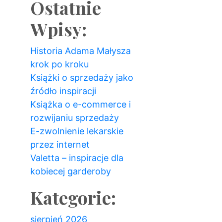
Ostatnie
Wpisy:
Historia Adama Małysza
krok po kroku
Książki o sprzedaży jako
źródło inspiracji
Książka o e-commerce i
rozwijaniu sprzedaży
E-zwolnienie lekarskie
przez internet
Valetta – inspiracje dla
kobiecej garderoby
Kategorie:
sierpień 2026