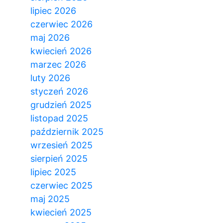
lipiec 2026
czerwiec 2026
maj 2026
kwiecień 2026
marzec 2026
luty 2026
styczeń 2026
grudzień 2025
listopad 2025
październik 2025
wrzesień 2025
sierpień 2025
lipiec 2025
czerwiec 2025
maj 2025
kwiecień 2025