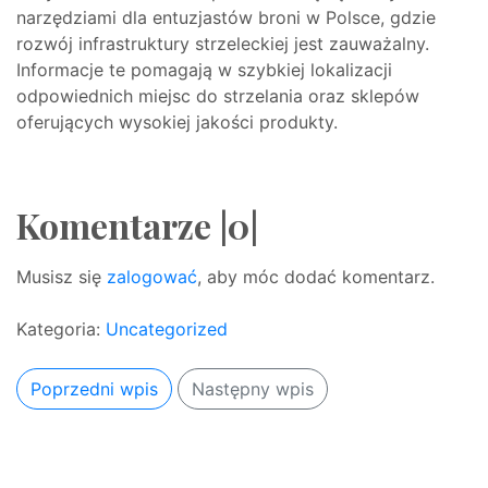
narzędziami dla entuzjastów broni w Polsce, gdzie
rozwój infrastruktury strzeleckiej jest zauważalny.
Informacje te pomagają w szybkiej lokalizacji
odpowiednich miejsc do strzelania oraz sklepów
oferujących wysokiej jakości produkty.
Komentarze |0|
Musisz się
zalogować
, aby móc dodać komentarz.
Kategoria:
Uncategorized
Poprzedni wpis
Następny wpis