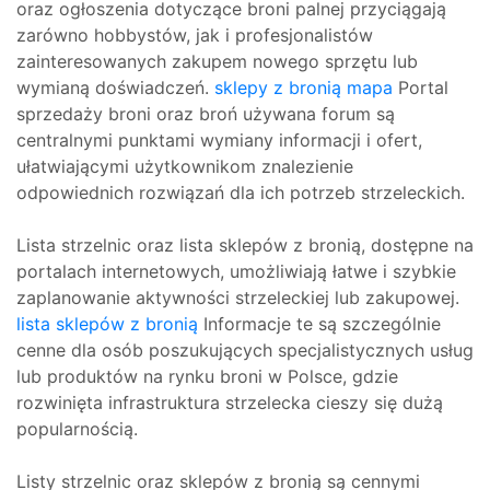
oraz ogłoszenia dotyczące broni palnej przyciągają
zarówno hobbystów, jak i profesjonalistów
zainteresowanych zakupem nowego sprzętu lub
wymianą doświadczeń.
sklepy z bronią mapa
Portal
sprzedaży broni oraz broń używana forum są
centralnymi punktami wymiany informacji i ofert,
ułatwiającymi użytkownikom znalezienie
odpowiednich rozwiązań dla ich potrzeb strzeleckich.
Lista strzelnic oraz lista sklepów z bronią, dostępne na
portalach internetowych, umożliwiają łatwe i szybkie
zaplanowanie aktywności strzeleckiej lub zakupowej.
lista sklepów z bronią
Informacje te są szczególnie
cenne dla osób poszukujących specjalistycznych usług
lub produktów na rynku broni w Polsce, gdzie
rozwinięta infrastruktura strzelecka cieszy się dużą
popularnością.
Listy strzelnic oraz sklepów z bronią są cennymi