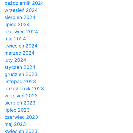
październik 2024
wrzesień 2024
sierpień 2024
lipiec 2024
czerwiec 2024
maj 2024
kwiecień 2024
marzec 2024
luty 2024
styczeń 2024
grudzień 2023
listopad 2023
październik 2023
wrzesień 2023
sierpień 2023
lipiec 2023
czerwiec 2023
maj 2023
kwiecień 2023