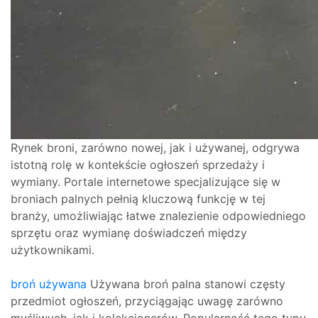
Rynek broni, zarówno nowej, jak i używanej, odgrywa
istotną rolę w kontekście ogłoszeń sprzedaży i
wymiany. Portale internetowe specjalizujące się w
broniach palnych pełnią kluczową funkcję w tej
branży, umożliwiając łatwe znalezienie odpowiedniego
sprzętu oraz wymianę doświadczeń między
użytkownikami.
broń używana
Używana broń palna stanowi częsty
przedmiot ogłoszeń, przyciągając uwagę zarówno