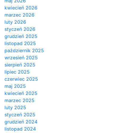
maj 2026
kwiecień 2026
marzec 2026
luty 2026
styczeń 2026
grudzień 2025
listopad 2025
październik 2025
wrzesień 2025
sierpień 2025
lipiec 2025
czerwiec 2025
maj 2025
kwiecień 2025
marzec 2025
luty 2025
styczeń 2025
grudzień 2024
listopad 2024